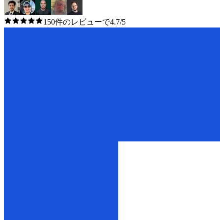
150件のレビューで4.7/5