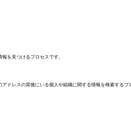
情報を見つけるプロセスです。
のアドレスの背後にいる個人や組織に関する情報を検索するプ