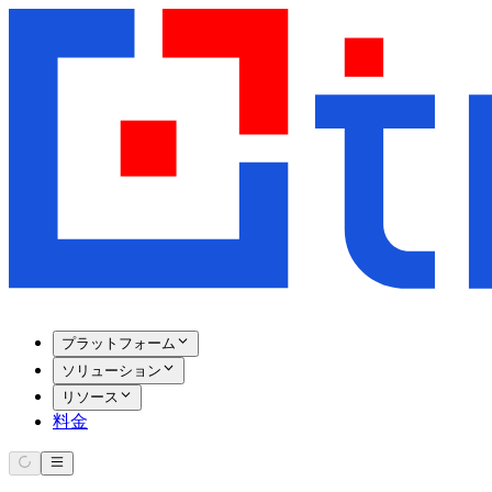
プラットフォーム
ソリューション
リソース
料金