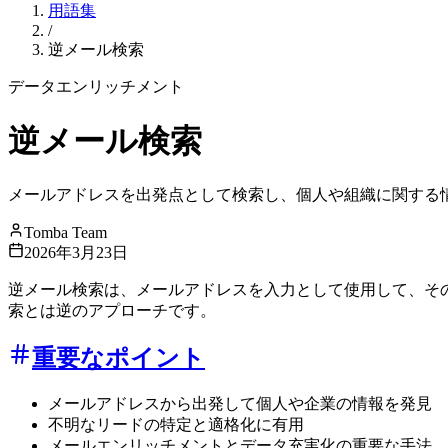
用語集
/
逆メール検索
データエンリッチメント
逆メール検索
メールアドレスを出発点として検索し、個人や組織に関する
Tomba Team
2026年3月23日
逆メール検索は、メールアドレスを入力として使用して、そ
索とは逆のアプローチです。
重要なポイント
メールアドレスから出発して個人や企業の情報を発見
不明なリードの特定と適格化に有用
メールエンリッチメントとデータ充実化の重要な手法