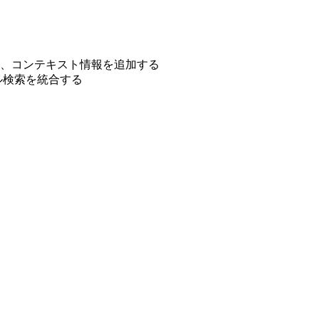
、コンテキスト情報を追加する
ル検索を統合する