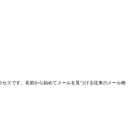
ロセスです。名前から始めてメールを見つける従来のメール検