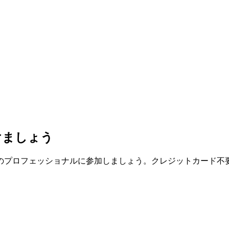
けましょう
人以上のプロフェッショナルに参加しましょう。クレジットカード不