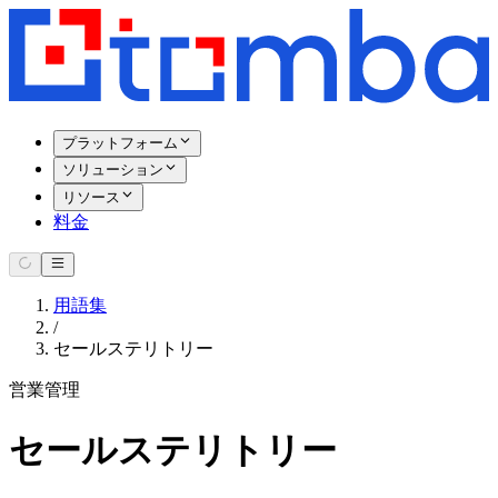
プラットフォーム
ソリューション
リソース
料金
用語集
/
セールステリトリー
営業管理
セールステリトリー