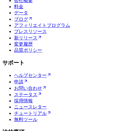
会社概要
料金
データ
ブログ
アフィリエイトプログラム
プレスリソース
新リリース
変更履歴
品質ポリシー
サポート
ヘルプセンター
申請
お問い合わせ
ステータス
採用情報
ニュースレター
チュートリアル
無料ツール