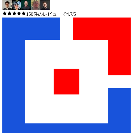
150件のレビューで4.7/5