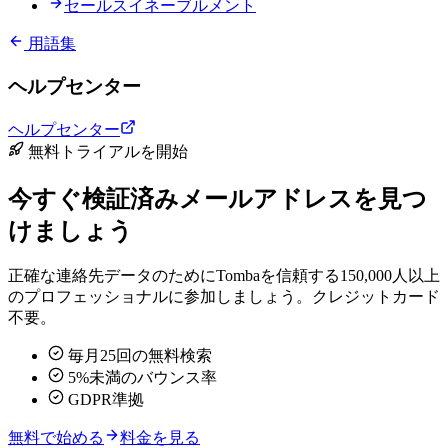
セールスイネーブルメント
用語集
ヘルプセンター
ヘルプセンター
無料トライアルを開始
今すぐ検証済みメールアドレスを見つ
けましょう
正確な連絡先データのためにTombaを信頼する150,000人以上
のプロフェッショナルに参加しましょう。クレジットカード
不要。
毎月25回の無料検索
5%未満のバウンス率
GDPR準拠
無料で始める
料金を見る