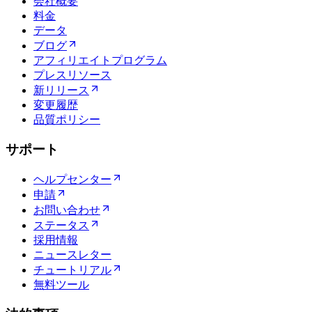
会社概要
料金
データ
ブログ
アフィリエイトプログラム
プレスリソース
新リリース
変更履歴
品質ポリシー
サポート
ヘルプセンター
申請
お問い合わせ
ステータス
採用情報
ニュースレター
チュートリアル
無料ツール