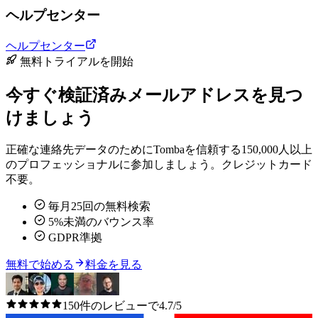
ヘルプセンター
ヘルプセンター
無料トライアルを開始
今すぐ検証済みメールアドレスを見つ
けましょう
正確な連絡先データのためにTombaを信頼する150,000人以上
のプロフェッショナルに参加しましょう。クレジットカード
不要。
毎月25回の無料検索
5%未満のバウンス率
GDPR準拠
無料で始める
料金を見る
150件のレビューで4.7/5