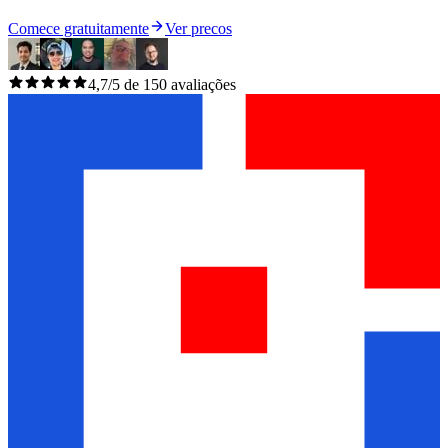
Comece gratuitamente
Ver precos
4,7/5 de 150 avaliações