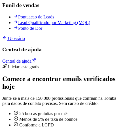
Funil de vendas
Pontuacao de Leads
Lead Qualificado por Marketing (MQL)
Ponto de Dor
Glossário
Central de ajuda
Central de ajuda
Iniciar teste gratis
Comece a encontrar emails verificados
hoje
Junte-se a mais de 150.000 profissionais que confiam na Tomba
para dados de contato precisos. Sem cartão de crédito.
25 buscas gratuitas por mês
Menos de 5% de taxa de bounce
Conforme a LGPD