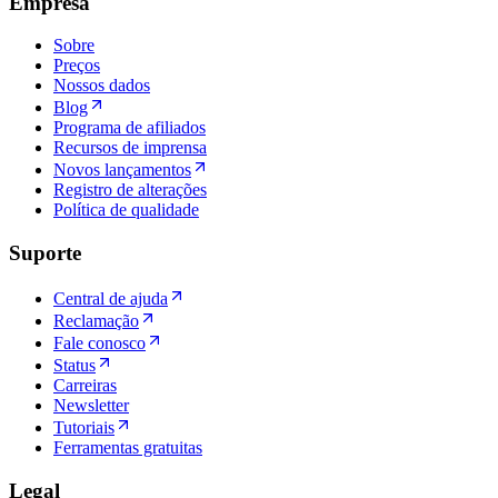
Empresa
Sobre
Preços
Nossos dados
Blog
Programa de afiliados
Recursos de imprensa
Novos lançamentos
Registro de alterações
Política de qualidade
Suporte
Central de ajuda
Reclamação
Fale conosco
Status
Carreiras
Newsletter
Tutoriais
Ferramentas gratuitas
Legal