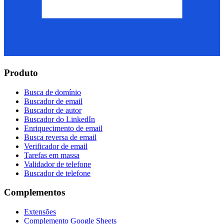
Produto
Busca de domínio
Buscador de email
Buscador de autor
Buscador do LinkedIn
Enriquecimento de email
Busca reversa de email
Verificador de email
Tarefas em massa
Validador de telefone
Buscador de telefone
Complementos
Extensões
Complemento Google Sheets