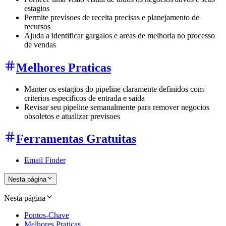
estagios
Permite previsoes de receita precisas e planejamento de
recursos
Ajuda a identificar gargalos e areas de melhoria no processo
de vendas
Melhores Praticas
Manter os estagios do pipeline claramente definidos com
criterios especificos de entrada e saida
Revisar seu pipeline semanalmente para remover negocios
obsoletos e atualizar previsoes
Ferramentas Gratuitas
Email Finder
Nesta página
Nesta página
Pontos-Chave
Melhores Praticas