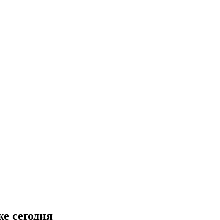
е сегодня