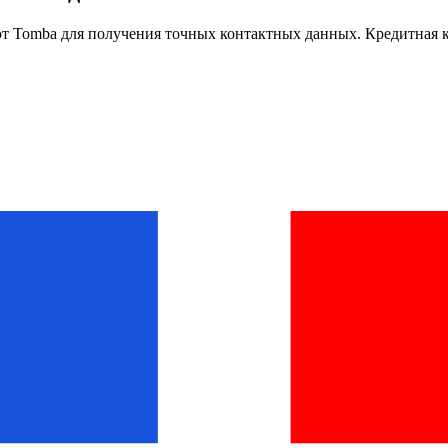
т Tomba для получения точных контактных данных. Кредитная ка