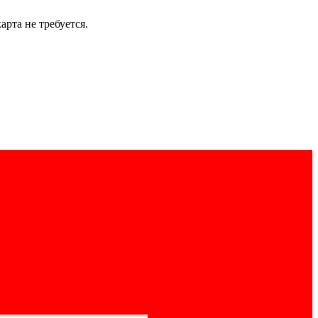
рта не требуется.