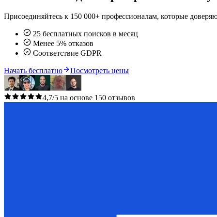
Присоединяйтесь к 150 000+ профессионалам, которые доверяю
25 бесплатных поисков в месяц
Менее 5% отказов
Соответствие GDPR
Начать бесплатно
Посмотреть цены
4,7/5 на основе 150 отзывов