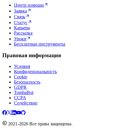
Центр помощи
Заявка
Связь
Статус
Карьера
Рассылка
Уроки
Бесплатные инструменты
Правовая информация
Условия
Конфиденциальность
Cookie
Безопасность
GDPR
TombaBot
CCPA
Содействие
2021-2026 Все права защищены.