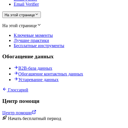
Email Verifier
На этой странице
На этой странице
Ключевые моменты
Лучшие практики
Бесплатные инструменты
Обогащение данных
B2B-база данных
Обогащение контактных данных
Устаревание данных
Глоссарий
Центр помощи
Центр помощи
Начать бесплатный период