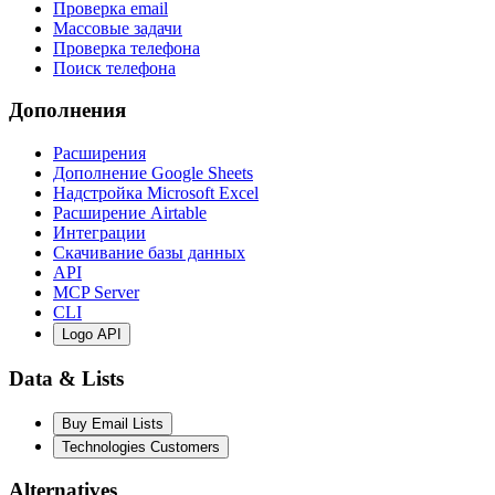
Проверка email
Массовые задачи
Проверка телефона
Поиск телефона
Дополнения
Расширения
Дополнение Google Sheets
Надстройка Microsoft Excel
Расширение Airtable
Интеграции
Скачивание базы данных
API
MCP Server
CLI
Logo API
Data & Lists
Buy Email Lists
Technologies Customers
Alternatives