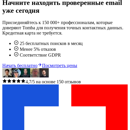
Начните находить проверенные email
уже сегодня
Присоединяйтесь к 150 000+ профессионалам, которые
доверяют Tomba для получения точных контактных данных.
Кредитная карта не требуется.
25 бесплатных поисков в месяц
Менее 5% отказов
Соответствие GDPR
Начать бесплатно
Посмотреть цены
4,7/5 на основе 150 отзывов