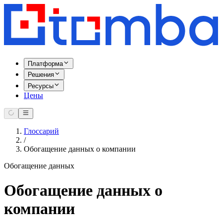
Платформа
Решения
Ресурсы
Цены
Глоссарий
/
Обогащение данных о компании
Обогащение данных
Обогащение данных о
компании