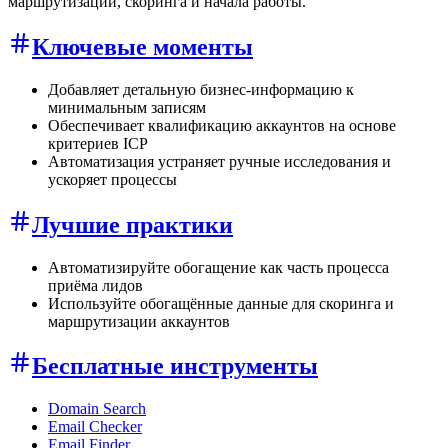
маршрутизации, скоринга и начала работы.
Ключевые моменты
Добавляет детальную бизнес-информацию к
минимальным записям
Обеспечивает квалификацию аккаунтов на основе
критериев ICP
Автоматизация устраняет ручные исследования и
ускоряет процессы
Лучшие практики
Автоматизируйте обогащение как часть процесса
приёма лидов
Используйте обогащённые данные для скоринга и
маршрутизации аккаунтов
Бесплатные инструменты
Domain Search
Email Checker
Email Finder