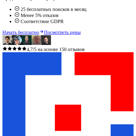
25 бесплатных поисков в месяц
Менее 5% отказов
Соответствие GDPR
Начать бесплатно
Посмотреть цены
4,7/5 на основе 150 отзывов