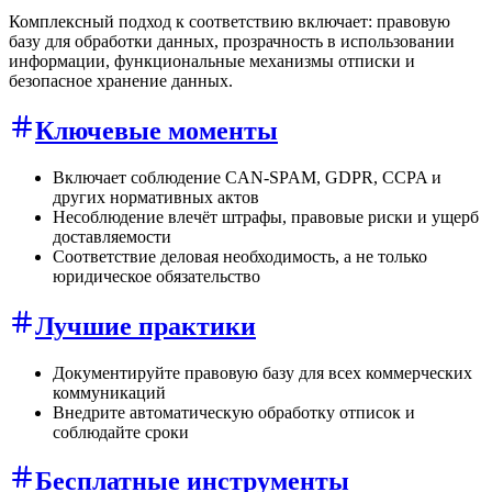
Комплексный подход к соответствию включает: правовую
базу для обработки данных, прозрачность в использовании
информации, функциональные механизмы отписки и
безопасное хранение данных.
Ключевые моменты
Включает соблюдение CAN-SPAM, GDPR, CCPA и
других нормативных актов
Несоблюдение влечёт штрафы, правовые риски и ущерб
доставляемости
Соответствие деловая необходимость, а не только
юридическое обязательство
Лучшие практики
Документируйте правовую базу для всех коммерческих
коммуникаций
Внедрите автоматическую обработку отписок и
соблюдайте сроки
Бесплатные инструменты