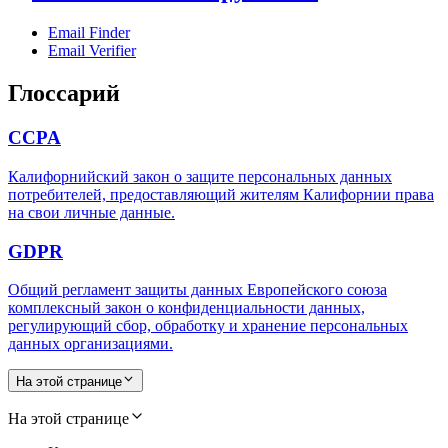
Email Finder
Email Verifier
Глоссарий
CCPA
Калифорнийский закон о защите персональных данных
потребителей, предоставляющий жителям Калифорнии права
на свои личные данные.
GDPR
Общий регламент защиты данных Европейского союза
комплексный закон о конфиденциальности данных,
регулирующий сбор, обработку и хранение персональных
данных организациями.
На этой странице
На этой странице