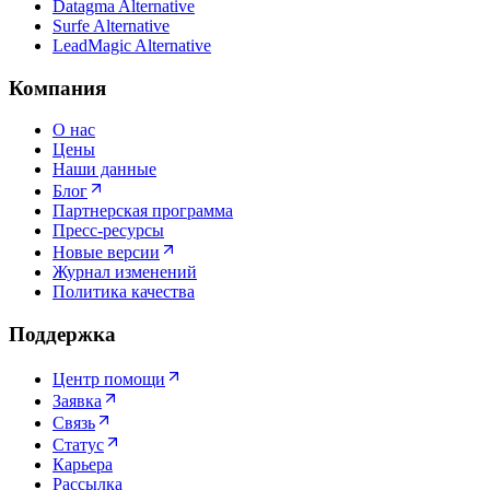
Datagma Alternative
Surfe Alternative
LeadMagic Alternative
Компания
О нас
Цены
Наши данные
Блог
Партнерская программа
Пресс-ресурсы
Новые версии
Журнал изменений
Политика качества
Поддержка
Центр помощи
Заявка
Связь
Статус
Карьера
Рассылка