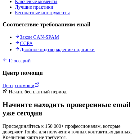
Ключевые моменты
Лучшие практики
Бесплатные инструменты
Соответствие требованиям email
Закон CAN-SPAM
CCPA
Двойное подтверждение подписки
Глоссарий
Центр помощи
Центр помощи
Начать бесплатный период
Начните находить проверенные email
уже сегодня
Присоединяйтесь к 150 000+ профессионалам, которые
доверяют Tomba для получения точных контактных данных.
Кредитная карта не требуется.