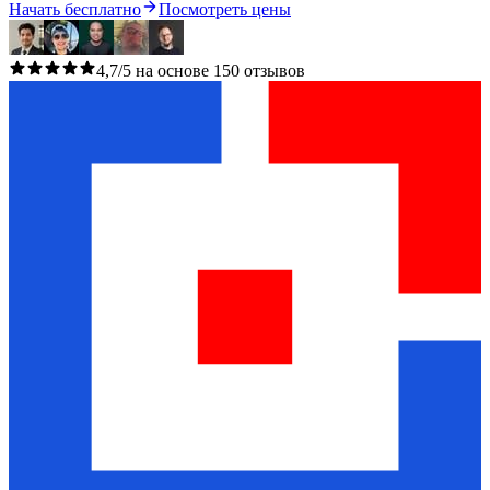
Начать бесплатно
Посмотреть цены
4,7/5 на основе 150 отзывов