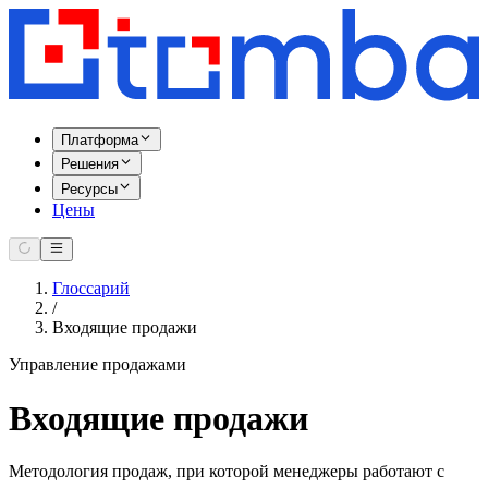
Платформа
Решения
Ресурсы
Цены
Глоссарий
/
Входящие продажи
Управление продажами
Входящие продажи
Методология продаж, при которой менеджеры работают с