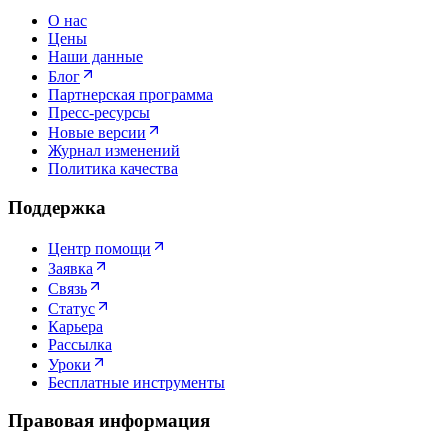
О нас
Цены
Наши данные
Блог
Партнерская программа
Пресс-ресурсы
Новые версии
Журнал изменений
Политика качества
Поддержка
Центр помощи
Заявка
Связь
Статус
Карьера
Рассылка
Уроки
Бесплатные инструменты
Правовая информация