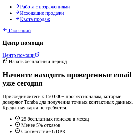
Работа с возражениями
Исходящие продажи
Квота продаж
Глоссарий
Центр помощи
Центр помощи
Начать бесплатный период
Начните находить проверенные email
уже сегодня
Присоединяйтесь к 150 000+ профессионалам, которые
доверяют Tomba для получения точных контактных данных.
Кредитная карта не требуется.
25 бесплатных поисков в месяц
Менее 5% отказов
Соответствие GDPR