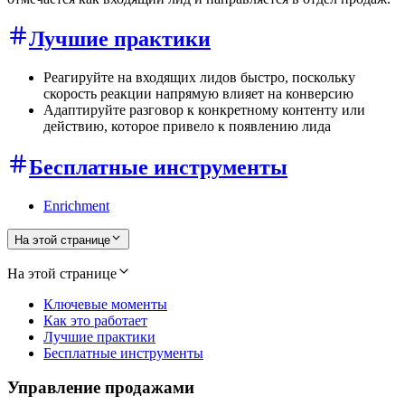
Лучшие практики
Реагируйте на входящих лидов быстро, поскольку
скорость реакции напрямую влияет на конверсию
Адаптируйте разговор к конкретному контенту или
действию, которое привело к появлению лида
Бесплатные инструменты
Enrichment
На этой странице
На этой странице
Ключевые моменты
Как это работает
Лучшие практики
Бесплатные инструменты
Управление продажами