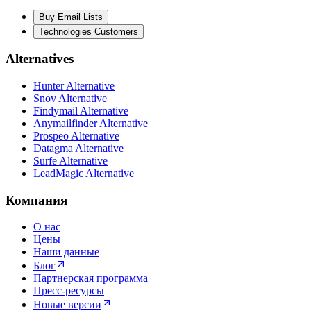
Buy Email Lists
Technologies Customers
Alternatives
Hunter Alternative
Snov Alternative
Findymail Alternative
Anymailfinder Alternative
Prospeo Alternative
Datagma Alternative
Surfe Alternative
LeadMagic Alternative
Компания
О нас
Цены
Наши данные
Блог
Партнерская программа
Пресс-ресурсы
Новые версии