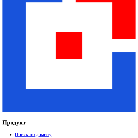
Продукт
Поиск по домену