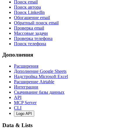
Поиск email
Поиск автора
Поиск LinkedIn
Обогащение email
Обратный поиск email
Проверка email
Массовые задачи
Проверка телефона
Поиск телефона
Дополнения
Расширения
Дополнение Google Sheets
Надстройка Microsoft Excel
Расширение Airtable
Интеграции
Скачивание базы данных
API
MCP Server
CLI
Logo API
Data & Lists