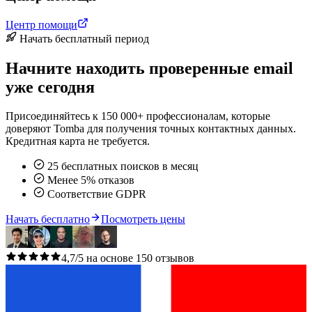
Центр помощи
Начать бесплатный период
Начните находить проверенные email
уже сегодня
Присоединяйтесь к 150 000+ профессионалам, которые
доверяют Tomba для получения точных контактных данных.
Кредитная карта не требуется.
25 бесплатных поисков в месяц
Менее 5% отказов
Соответствие GDPR
Начать бесплатно
Посмотреть цены
4,7/5 на основе 150 отзывов