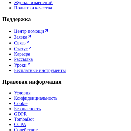
Журнал изменений
Политика качества
Поддержка
Центр помощи
Заявка
Связь
Статус
Карьера
Рассылка
Уроки
Бесплатные инструменты
Правовая информация
Условия
Конфиденциальность
Cookie
Безопасность
GDPR
TombaBot
CCPA
Содействие