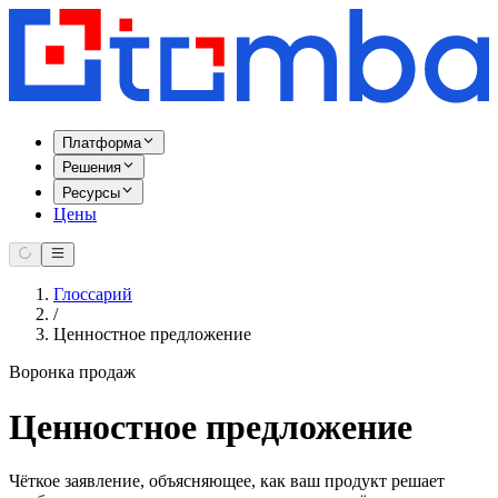
Платформа
Решения
Ресурсы
Цены
Глоссарий
/
Ценностное предложение
Воронка продаж
Ценностное предложение
Чёткое заявление, объясняющее, как ваш продукт решает