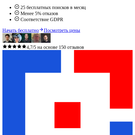
25 бесплатных поисков в месяц
Менее 5% отказов
Соответствие GDPR
Начать бесплатно
Посмотреть цены
4,7/5 на основе 150 отзывов