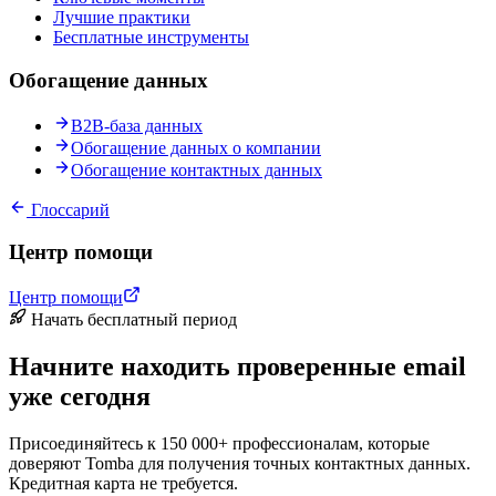
Лучшие практики
Бесплатные инструменты
Обогащение данных
B2B-база данных
Обогащение данных о компании
Обогащение контактных данных
Глоссарий
Центр помощи
Центр помощи
Начать бесплатный период
Начните находить проверенные email
уже сегодня
Присоединяйтесь к 150 000+ профессионалам, которые
доверяют Tomba для получения точных контактных данных.
Кредитная карта не требуется.