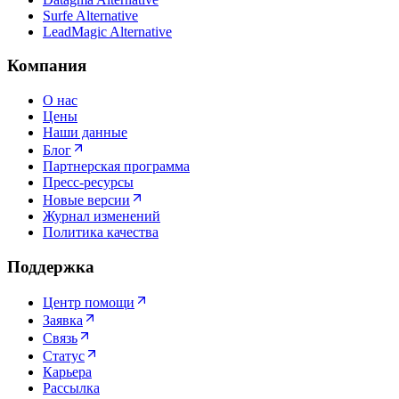
Surfe Alternative
LeadMagic Alternative
Компания
О нас
Цены
Наши данные
Блог
Партнерская программа
Пресс-ресурсы
Новые версии
Журнал изменений
Политика качества
Поддержка
Центр помощи
Заявка
Связь
Статус
Карьера
Рассылка