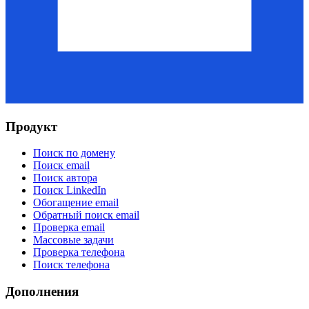
Продукт
Поиск по домену
Поиск email
Поиск автора
Поиск LinkedIn
Обогащение email
Обратный поиск email
Проверка email
Массовые задачи
Проверка телефона
Поиск телефона
Дополнения