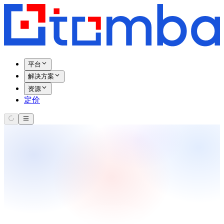
平台
解决方案
资源
定价