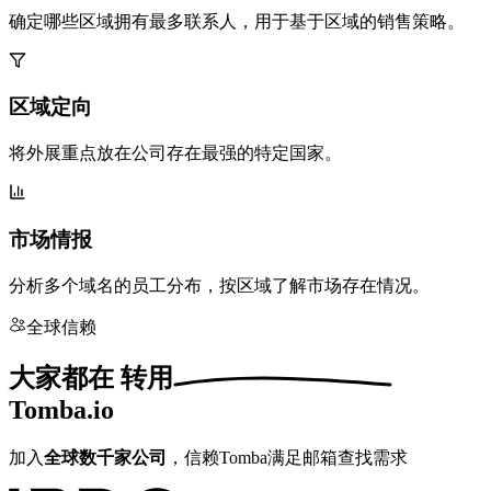
确定哪些区域拥有最多联系人，用于基于区域的销售策略。
区域定向
将外展重点放在公司存在最强的特定国家。
市场情报
分析多个域名的员工分布，按区域了解市场存在情况。
全球信赖
大家都在
转用
Tomba.io
加入
全球数千家公司
，信赖Tomba满足邮箱查找需求