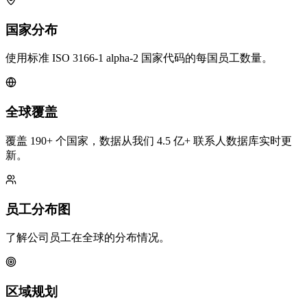
国家分布
使用标准 ISO 3166-1 alpha-2 国家代码的每国员工数量。
全球覆盖
覆盖 190+ 个国家，数据从我们 4.5 亿+ 联系人数据库实时更
新。
员工分布图
了解公司员工在全球的分布情况。
区域规划