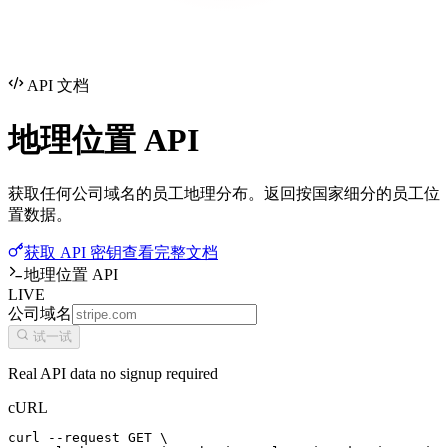
API 文档
地理位置
API
获取任何公司域名的员工地理分布。返回按国家细分的员工位
置数据。
获取 API 密钥
查看完整文档
地理位置 API
LIVE
公司域名
试一试
Real API data no signup required
cURL
curl --request GET \
