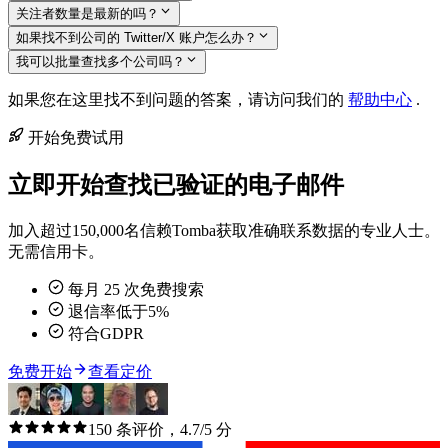
关注者数量是最新的吗？
如果找不到公司的 Twitter/X 账户怎么办？
我可以批量查找多个公司吗？
如果您在这里找不到问题的答案，请访问我们的
帮助中心
.
开始免费试用
立即开始查找已验证的电子邮件
加入超过150,000名信赖Tomba获取准确联系数据的专业人士。
无需信用卡。
每月 25 次免费搜索
退信率低于5%
符合GDPR
免费开始
查看定价
150 条评价，4.7/5 分