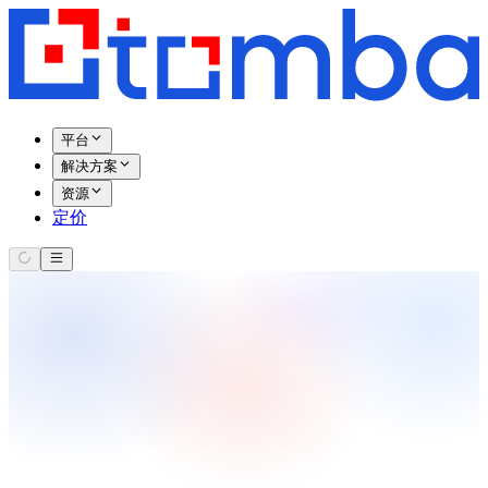
平台
解决方案
资源
定价