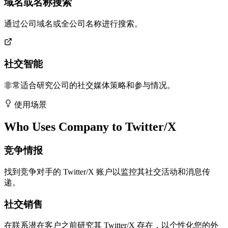
域名或名称搜索
通过公司域名或全公司名称进行搜索。
社交智能
非常适合研究公司的社交媒体策略和参与情况。
使用场景
Who Uses Company to Twitter/X
竞争情报
找到竞争对手的 Twitter/X 账户以监控其社交活动和消息传
递。
社交销售
在联系潜在客户之前研究其 Twitter/X 存在，以个性化您的外