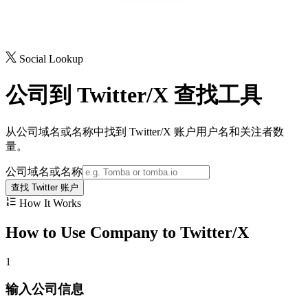
Social Lookup
公司到 Twitter/X 查找工具
从公司域名或名称中找到 Twitter/X 账户用户名和关注者数
量。
公司域名或名称
查找 Twitter 账户
How It Works
How to Use Company to Twitter/X
1
输入公司信息