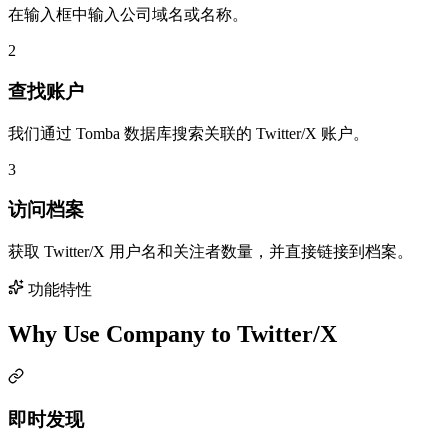
在输入框中输入公司域名或名称。
2
查找账户
我们通过 Tomba 数据库搜索关联的 Twitter/X 账户。
3
访问档案
获取 Twitter/X 用户名和关注者数量，并直接链接到档案。
功能特性
Why Use Company to Twitter/X
即时发现