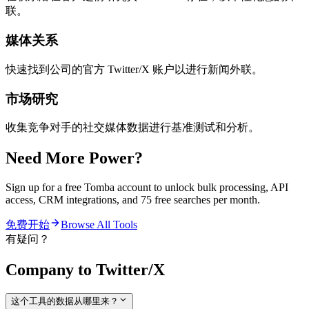
联。
媒体关系
快速找到公司的官方 Twitter/X 账户以进行新闻外联。
市场研究
收集竞争对手的社交媒体数据进行基准测试和分析。
Need More Power?
Sign up for a free Tomba account to unlock bulk processing, API
access, CRM integrations, and 75 free searches per month.
免费开始
Browse All Tools
有疑问？
Company to Twitter/X
这个工具的数据从哪里来？