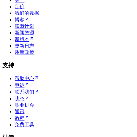
关于
定价
我们的数据
博客
联盟计划
新闻资源
新版本
更新日志
质量政策
支持
帮助中心
申诉
联系我们
状态
职业机会
通讯
教程
免费工具