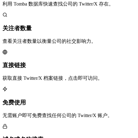
利用 Tomba 数据库快速查找公司的 Twitter/X 存在。
关注者数量
查看关注者数量以衡量公司的社交影响力。
直接链接
获取直接 Twitter/X 档案链接，点击即可访问。
免费使用
无需账户即可免费查找任何公司的 Twitter/X 账户。