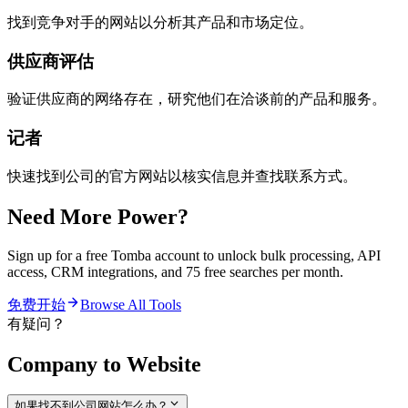
找到竞争对手的网站以分析其产品和市场定位。
供应商评估
验证供应商的网络存在，研究他们在洽谈前的产品和服务。
记者
快速找到公司的官方网站以核实信息并查找联系方式。
Need More Power?
Sign up for a free Tomba account to unlock bulk processing, API
access, CRM integrations, and 75 free searches per month.
免费开始
Browse All Tools
有疑问？
Company to Website
如果找不到公司网站怎么办？