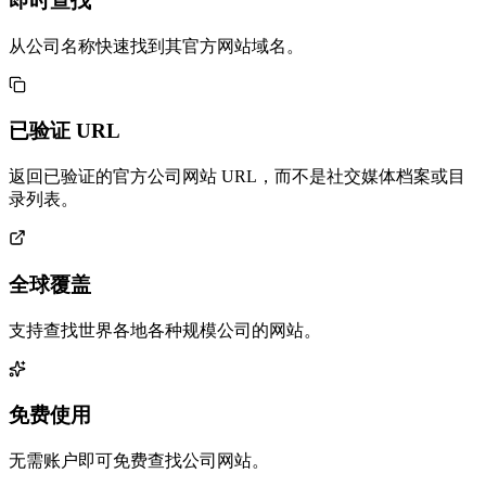
即时查找
从公司名称快速找到其官方网站域名。
已验证 URL
返回已验证的官方公司网站 URL，而不是社交媒体档案或目
录列表。
全球覆盖
支持查找世界各地各种规模公司的网站。
免费使用
无需账户即可免费查找公司网站。