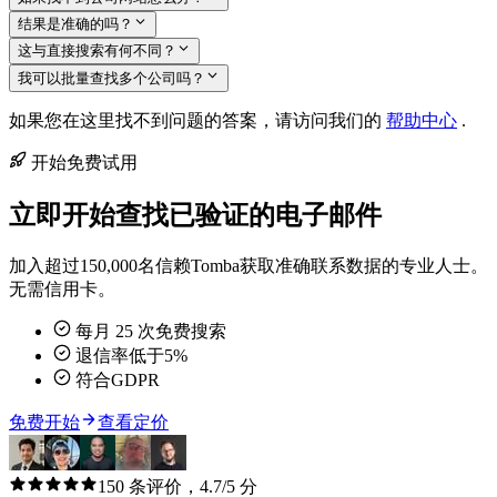
结果是准确的吗？
这与直接搜索有何不同？
我可以批量查找多个公司吗？
如果您在这里找不到问题的答案，请访问我们的
帮助中心
.
开始免费试用
立即开始查找已验证的电子邮件
加入超过150,000名信赖Tomba获取准确联系数据的专业人士。
无需信用卡。
每月 25 次免费搜索
退信率低于5%
符合GDPR
免费开始
查看定价
150 条评价，4.7/5 分