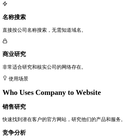
名称搜索
直接按公司名称搜索，无需知道域名。
商业研究
非常适合研究和核实公司的网络存在。
使用场景
Who Uses Company to Website
销售研究
快速找到潜在客户的官方网站，研究他们的产品和服务。
竞争分析