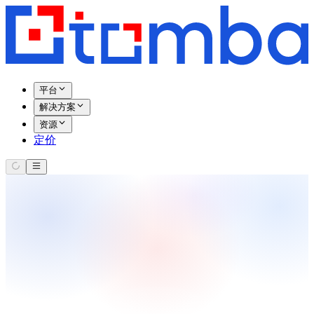
平台
解决方案
资源
定价