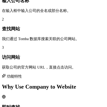
输入公司名称
在输入框中输入公司的全名或部分名称。
2
查找网站
我们通过 Tomba 数据库搜索关联的公司网站。
3
访问网站
获取公司的官方网站 URL，直接点击访问。
功能特性
Why Use Company to Website