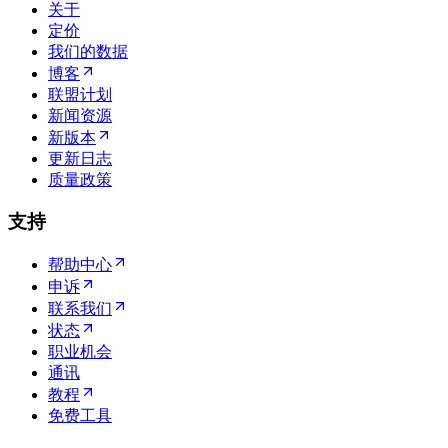
关于
定价
我们的数据
博客
联盟计划
新闻资源
新版本
更新日志
质量政策
支持
帮助中心
申诉
联系我们
状态
职业机会
通讯
教程
免费工具