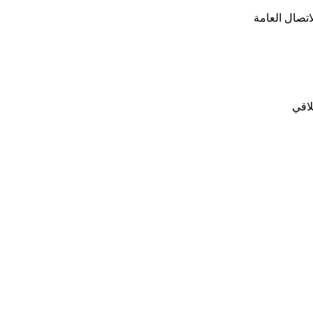
اتصال العامة
لاقي