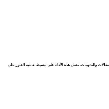
لات والتدوينات. تعمل هذه الأداة على تبسيط عملية العثور على