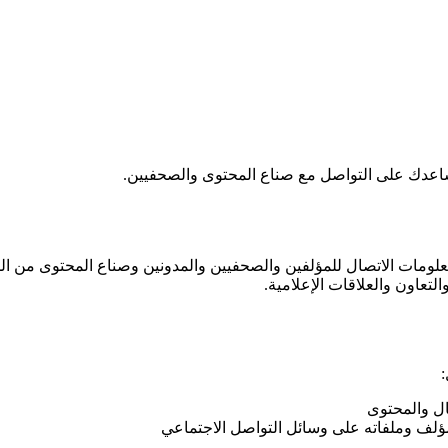
يساعدك على التواصل مع صناع المحتوى والصحفيين.
مات الاتصال للمؤلفين والصحفيين والمدونين وصناع المحتوى من المقا
تعاون والعلاقات الإعلامية.
ال والمحتوى
للمؤلف وملفاته على وسائل التواصل الاجتماعي