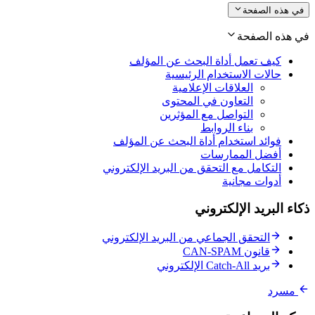
في هذه الصفحة
في هذه الصفحة
كيف تعمل أداة البحث عن المؤلف
حالات الاستخدام الرئيسية
العلاقات الإعلامية
التعاون في المحتوى
التواصل مع المؤثرين
بناء الروابط
فوائد استخدام أداة البحث عن المؤلف
أفضل الممارسات
التكامل مع التحقق من البريد الإلكتروني
أدوات مجانية
ذكاء البريد الإلكتروني
التحقق الجماعي من البريد الإلكتروني
قانون CAN-SPAM
بريد Catch-All الإلكتروني
مسرد