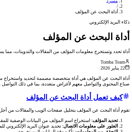
مسرد
/
أداة البحث عن المؤلف
ذكاء البريد الإلكتروني
أداة البحث عن المؤلف
أداة تحدد وتستخرج معلومات المؤلف من المقالات والتدوينات، مما 
Tomba Team
22 يناير 2026
أداة البحث عن المؤلف هي أداة متخصصة مصممة لتحديد واستخراج معلو
صناع المحتوى والتواصل معهم لأغراض متعددة، بما في ذلك التواصل وال
كيف تعمل أداة البحث عن المؤلف
تقوم أداة البحث عن المؤلف بتحليل صفحات الويب والمقالات من أجل:
تحديد المؤلف
: استخراج اسم المؤلف من البيانات الوصفية للمق
العثور على معلومات الاتصال
: تحديد عنوان البريد الإلكتروني 
التحقق من المعلومات
: تأكيد دقة البيانات المستخرجة