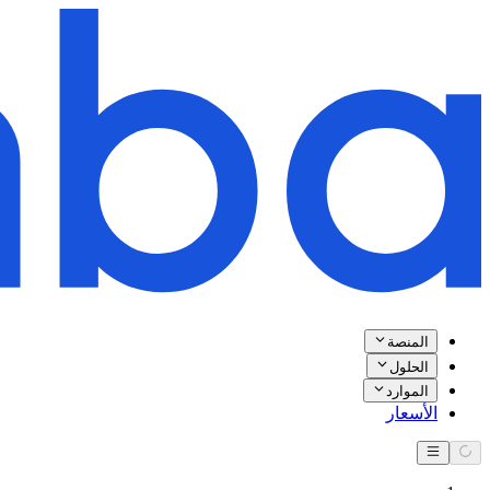
المنصة
الحلول
الموارد
الأسعار