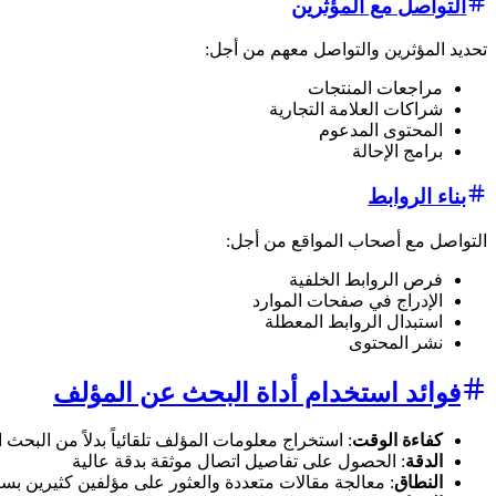
التواصل مع المؤثرين
تحديد المؤثرين والتواصل معهم من أجل:
مراجعات المنتجات
شراكات العلامة التجارية
المحتوى المدعوم
برامج الإحالة
بناء الروابط
التواصل مع أصحاب المواقع من أجل:
فرص الروابط الخلفية
الإدراج في صفحات الموارد
استبدال الروابط المعطلة
نشر المحتوى
فوائد استخدام أداة البحث عن المؤلف
كفاءة الوقت
: استخراج معلومات المؤلف تلقائياً بدلاً من البحث 
الدقة
: الحصول على تفاصيل اتصال موثقة بدقة عالية
النطاق
: معالجة مقالات متعددة والعثور على مؤلفين كثيرين بس