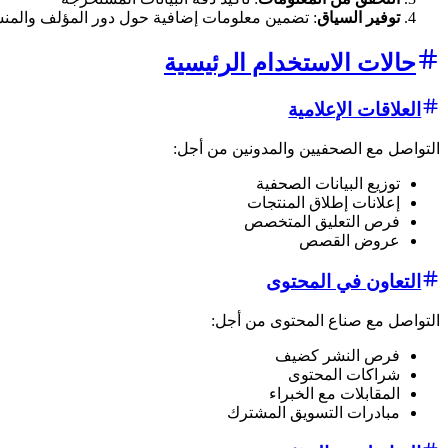
توفير السياق
: تضمين معلومات إضافية حول دور المؤلف والمن
حالات الاستخدام الرئيسية
العلاقات الإعلامية
التواصل مع الصحفيين والمدونين من أجل:
توزيع البيانات الصحفية
إعلانات إطلاق المنتجات
فرص التعليق المتخصص
عروض القصص
التعاون في المحتوى
التواصل مع صناع المحتوى من أجل:
فرص النشر كضيف
شراكات المحتوى
المقابلات مع الخبراء
مبادرات التسويق المشترك