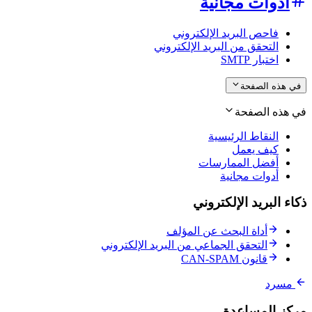
أدوات مجانية
فاحص البريد الإلكتروني
التحقق من البريد الإلكتروني
اختبار SMTP
في هذه الصفحة
في هذه الصفحة
النقاط الرئيسية
كيف يعمل
أفضل الممارسات
أدوات مجانية
ذكاء البريد الإلكتروني
أداة البحث عن المؤلف
التحقق الجماعي من البريد الإلكتروني
قانون CAN-SPAM
مسرد
مركز المساعدة