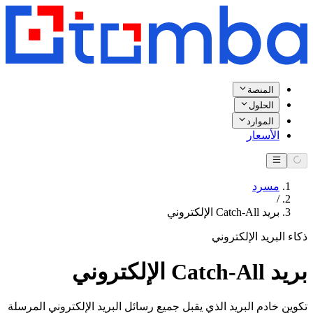
المنصة
الحلول
الموارد
الأسعار
مسرد
/
بريد Catch-All الإلكتروني
ذكاء البريد الإلكتروني
بريد Catch-All الإلكتروني
تكوين خادم البريد الذي يقبل جميع رسائل البريد الإلكتروني المرسلة