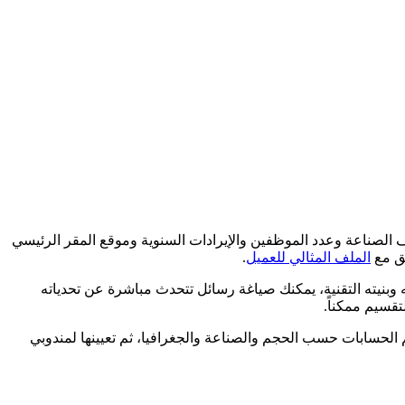
الصناعة وعدد الموظفين والإيرادات السنوية وموقع المقر الرئيسي
بق مع
الملف المثالي للعميل
.
وبنيته التقنية، يمكنك صياغة رسائل تتحدث مباشرة عن تحدياته
الحسابات حسب الحجم والصناعة والجغرافيا، ثم تعيينها لمندوبي