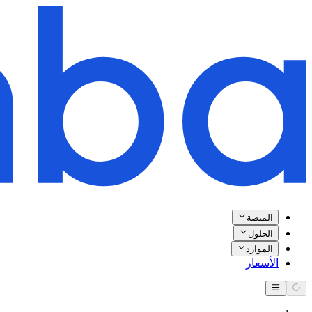
المنصة
الحلول
الموارد
الأسعار