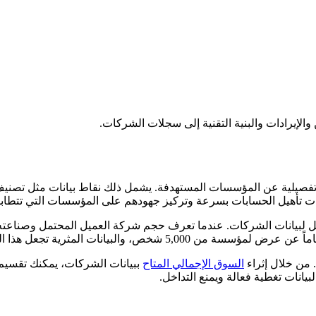
الإيرادات والبنية التقنية إلى سجلات الشركات.
تفصيلية عن المؤسسات المستهدفة. يشمل ذلك نقاط بيانات مثل تصنيف 
لمبيعات تأهيل الحسابات بسرعة وتركيز جهودهم على المؤسسات التي تتطا
امل لبيانات الشركات. عندما تعرف حجم شركة العميل المحتمل وصناعته 
 من خلال إثراء
السوق الإجمالي المتاح
ببيانات الشركات، يمكنك تقسيم 
بيانات تغطية فعالة ويمنع التداخل.