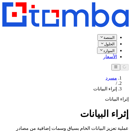
المنصة
الحلول
الموارد
الأسعار
مسرد
/
إثراء البيانات
إثراء البيانات
إثراء البيانات
عملية تعزيز البيانات الخام بسياق وسمات إضافية من مصادر