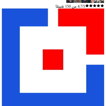
4.7/5 من 150 تقييمًا