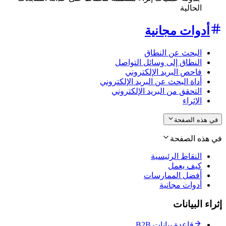
الحالية
أدوات مجانية
البحث عن النطاق
النطاق إلى وسائل التواصل
فاحص البريد الإلكتروني
أداة البحث عن البريد الإلكتروني
التحقق من البريد الإلكتروني
الإثراء
في هذه الصفحة
في هذه الصفحة
النقاط الرئيسية
كيف يعمل
أفضل الممارسات
أدوات مجانية
إثراء البيانات
قاعدة بيانات B2B