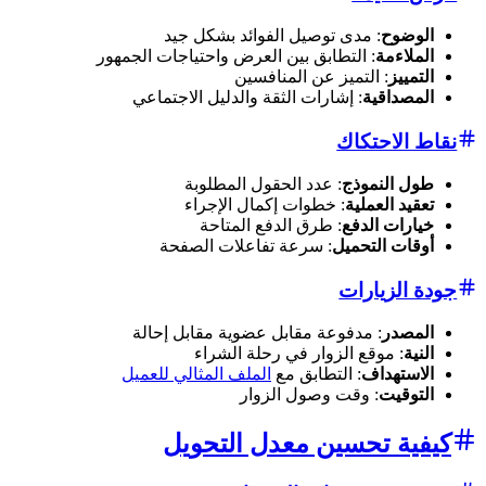
الوضوح
: مدى توصيل الفوائد بشكل جيد
الملاءمة
: التطابق بين العرض واحتياجات الجمهور
التمييز
: التميز عن المنافسين
المصداقية
: إشارات الثقة والدليل الاجتماعي
نقاط الاحتكاك
طول النموذج
: عدد الحقول المطلوبة
تعقيد العملية
: خطوات إكمال الإجراء
خيارات الدفع
: طرق الدفع المتاحة
أوقات التحميل
: سرعة تفاعلات الصفحة
جودة الزيارات
المصدر
: مدفوعة مقابل عضوية مقابل إحالة
النية
: موقع الزوار في رحلة الشراء
الاستهداف
: التطابق مع
الملف المثالي للعميل
التوقيت
: وقت وصول الزوار
كيفية تحسين معدل التحويل