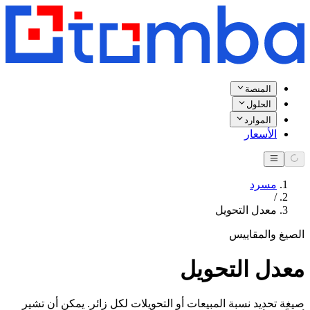
المنصة
الحلول
الموارد
الأسعار
مسرد
/
معدل التحويل
الصيغ والمقاييس
معدل التحويل
صيغة تحديد نسبة المبيعات أو التحويلات لكل زائر. يمكن أن تشير