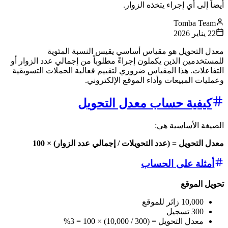
أيضاً إلى أي إجراء يتخذه الزوار.
Tomba Team
22 يناير 2026
معدل التحويل هو مقياس أساسي يقيس النسبة المئوية
للمستخدمين الذين يكملون إجراءً مطلوباً من إجمالي عدد الزوار أو
التفاعلات. هذا المقياس ضروري لتقييم فعالية الحملات التسويقية
وعمليات المبيعات وأداء الموقع الإلكتروني.
كيفية حساب معدل التحويل
الصيغة الأساسية هي:
معدل التحويل = (عدد التحويلات / إجمالي عدد الزوار) × 100
أمثلة على الحساب
تحويل الموقع
10,000 زائر للموقع
300 تسجيل
معدل التحويل = (300 / 10,000) × 100 = 3%