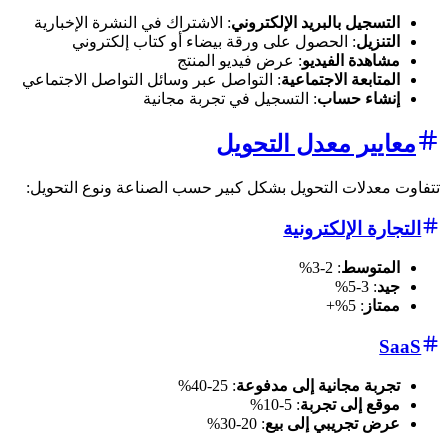
التسجيل بالبريد الإلكتروني
: الاشتراك في النشرة الإخبارية
التنزيل
: الحصول على ورقة بيضاء أو كتاب إلكتروني
مشاهدة الفيديو
: عرض فيديو المنتج
المتابعة الاجتماعية
: التواصل عبر وسائل التواصل الاجتماعي
إنشاء حساب
: التسجيل في تجربة مجانية
معايير معدل التحويل
تتفاوت معدلات التحويل بشكل كبير حسب الصناعة ونوع التحويل:
التجارة الإلكترونية
المتوسط
: 2-3%
جيد
: 3-5%
ممتاز
: 5%+
SaaS
تجربة مجانية إلى مدفوعة
: 25-40%
موقع إلى تجربة
: 5-10%
عرض تجريبي إلى بيع
: 20-30%