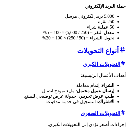
حملة البريد الإلكتروني
5,000 بريد إلكتروني مرسل
250 نقرة
50 عملية شراء
معدل النقر = (250 / 5,000) × 100 = 5%
تحويل الشراء = (50 / 250) × 100 = 20%
أنواع التحويلات
التحويلات الكبرى
أهداف الأعمال الرئيسية:
الشراء
: إتمام معاملة
إرسال عميل محتمل
: ملء نموذج اتصال
طلب عرض تجريبي
: جدولة عرض توضيحي للمنتج
الاشتراك
: التسجيل في خدمة مدفوعة
التحويلات الصغرى
إجراءات أصغر تؤدي إلى التحويلات الكبرى: