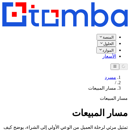
المنصة
الحلول
الموارد
الأسعار
مسرد
/
مسار المبيعات
مسار المبيعات
مسار المبيعات
تمثيل مرئي لرحلة العميل من الوعي الأولي إلى الشراء، يوضح كيف