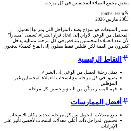
يضيق مجمع العملاء المحتملين في كل مرحلة.
Tomba Team
23 مارس 2026
مسار المبيعات هو نموذج يصف المراحل التي يمر بها العميل
المحتمل من الوعي الأولي إلى اتخاذ قرار الشراء. يُسمى "مساراً"
لأن عدد العملاء المحتملين يتناقص في كل مرحلة متتالية يدخل
كثيرون من القمة لكن قليلين فقط يصلون إلى القاع كعملاء يدفعون.
النقاط الرئيسية
يمثل رحلة العميل من الوعي إلى الشراء
يضيق في كل مرحلة مع انسحاب العملاء المحتملين غير
المؤهلين
فهم المسار يمكّن من التنبؤ وتحسين كل مرحلة
أفضل الممارسات
تتبع معدلات التحويل بين كل مرحلة لتحديد مكان الانسحاب
تحسين المراحل ذات أعلى معدلات انسحاب لأقصى تأثير على
الإيرادات