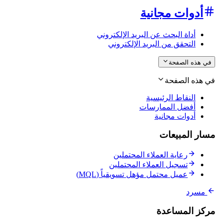
أدوات مجانية
أداة البحث عن البريد الإلكتروني
التحقق من البريد الإلكتروني
في هذه الصفحة
في هذه الصفحة
النقاط الرئيسية
أفضل الممارسات
أدوات مجانية
مسار المبيعات
رعاية العملاء المحتملين
تسجيل العملاء المحتملين
عميل محتمل مؤهل تسويقياً (MQL)
مسرد
مركز المساعدة