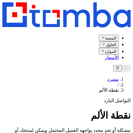
المنصة
الحلول
الموارد
الأسعار
مسرد
/
نقطة الألم
التواصل البارد
نقطة الألم
مشكلة أو تحدٍ محدد يواجهه العميل المحتمل ويمكن لمنتجك أو