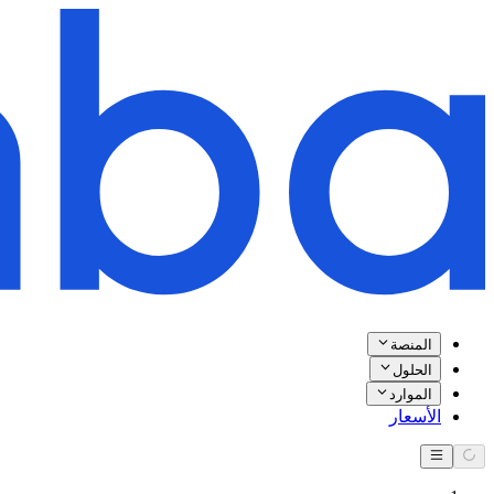
المنصة
الحلول
الموارد
الأسعار