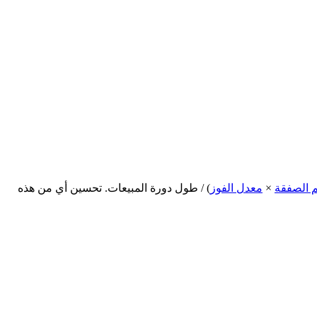
 الصفقة
×
معدل الفوز
) / طول دورة المبيعات. تحسين أي من هذه