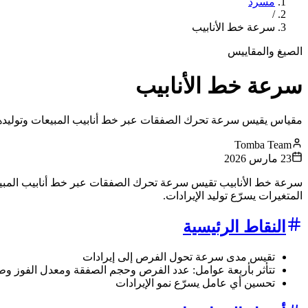
مسرد
/
سرعة خط الأنابيب
الصيغ والمقاييس
سرعة خط الأنابيب
مقياس يقيس سرعة تحرك الصفقات عبر خط أنابيب المبيعات وتوليدها 
Tomba Team
23 مارس 2026
سرعة خط الأنابيب تقيس سرعة تحرك الصفقات عبر خط أنابيب المبيعا
المتغيرات يسرّع توليد الإيرادات.
النقاط الرئيسية
تقيس مدى سرعة تحول الفرص إلى إيرادات
تتأثر بأربعة عوامل: عدد الفرص وحجم الصفقة ومعدل الفوز وط
تحسين أي عامل يسرّع نمو الإيرادات