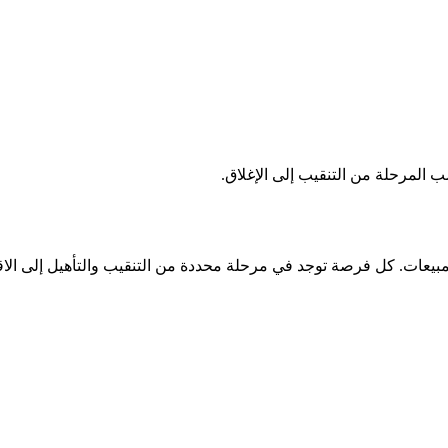
المرحلة من التنقيب إلى الإغلاق.
بيعات. كل فرصة توجد في مرحلة محددة من التنقيب والتأهيل إلى الاقت