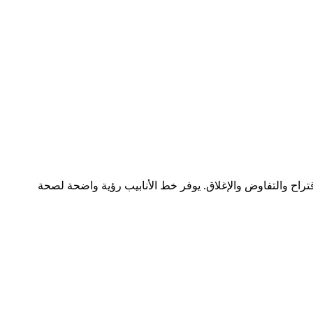
راح والتفاوض والإغلاق. يوفر خط الأنابيب رؤية واضحة لصحة