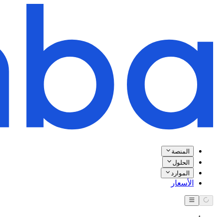
المنصة
الحلول
الموارد
الأسعار