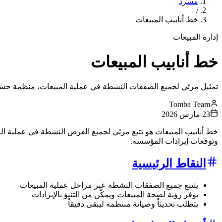
مسرد
/
خط أنابيب المبيعات
إدارة المبيعات
خط أنابيب المبيعات
تمثيل مرئي لجميع الصفقات النشطة في عملية المبيعات، منظمة حسب 
Tomba Team
23 مارس 2026
خط أنابيب المبيعات هو تتبع مرئي لجميع الفرص النشطة في عملية الم
وتوقعات إيرادات المؤسسة.
النقاط الرئيسية
يتتبع جميع الصفقات النشطة عبر مراحل عملية المبيعات
يوفر رؤية لصحة المبيعات ويمكّن من التنبؤ بالإيرادات
يتطلب تحديثاً وصيانة منتظمة ليبقى دقيقاً