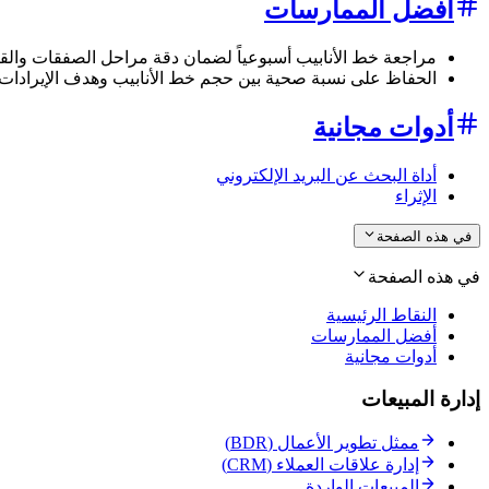
أفضل الممارسات
مراجعة خط الأنابيب أسبوعياً لضمان دقة مراحل الصفقات والق
الحفاظ على نسبة صحية بين حجم خط الأنابيب وهدف الإيرادات
أدوات مجانية
أداة البحث عن البريد الإلكتروني
الإثراء
في هذه الصفحة
في هذه الصفحة
النقاط الرئيسية
أفضل الممارسات
أدوات مجانية
إدارة المبيعات
ممثل تطوير الأعمال (BDR)
إدارة علاقات العملاء (CRM)
المبيعات الواردة