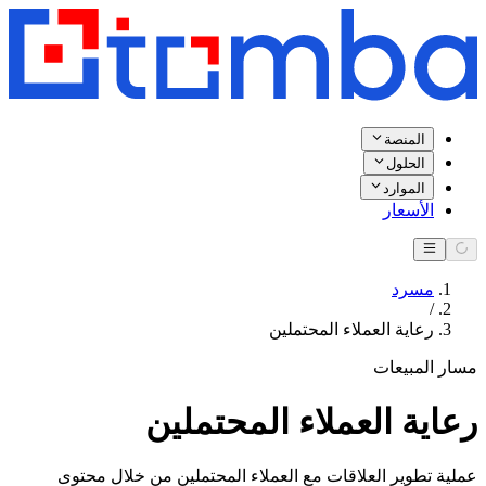
المنصة
الحلول
الموارد
الأسعار
مسرد
/
رعاية العملاء المحتملين
مسار المبيعات
رعاية العملاء المحتملين
عملية تطوير العلاقات مع العملاء المحتملين من خلال محتوى