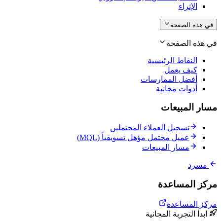
الإثراء
في هذه الصفحة
في هذه الصفحة
النقاط الرئيسية
كيف يعمل
أفضل الممارسات
أدوات مجانية
مسار المبيعات
تسجيل العملاء المحتملين
عميل محتمل مؤهل تسويقياً (MQL)
مسار المبيعات
مسرد
مركز المساعدة
مركز المساعدة
ابدأ التجربة المجانية