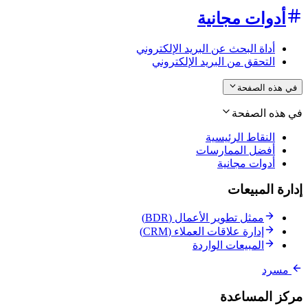
أدوات مجانية
أداة البحث عن البريد الإلكتروني
التحقق من البريد الإلكتروني
في هذه الصفحة
في هذه الصفحة
النقاط الرئيسية
أفضل الممارسات
أدوات مجانية
إدارة المبيعات
ممثل تطوير الأعمال (BDR)
إدارة علاقات العملاء (CRM)
المبيعات الواردة
مسرد
مركز المساعدة