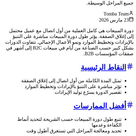
جميع المراحل الوسيطة.
Tomba Team
23 مارس 2026
دورة المبيعات هي كامل العملية من أول اتصال مع عميل محتمل
إلى إغلاق الصفقة. يؤثر طول دورة المبيعات مباشرة على التنبؤ
بالإيرادات وتخطيط الموارد ونمو الأعمال الإجمالي. تتفاوت الدورات
بشكل كبير حسب الصناعة من أيام في مبيعات B2C إلى أشهر في
صفقات المؤسسات B2B.
النقاط الرئيسية
تمثل المدة الكاملة من أول اتصال إلى إغلاق الصفقة
تؤثر مباشرة على التنبؤ بالإيرادات وتخطيط الموارد
تقصير الدورة يسرّع توليد الإيرادات
أفضل الممارسات
تتبع طول دورة المبيعات حسب الشريحة لتحديد أنماط
الكفاءة وعدمها
تحديد ومعالجة المراحل التي تستغرق أطول وقت