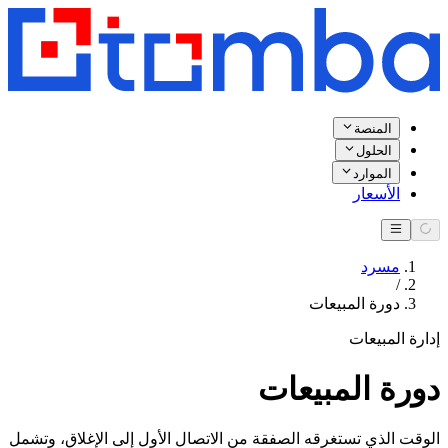
المنصة
الحلول
الموارد
الأسعار
مسرد
/
دورة المبيعات
إدارة المبيعات
دورة المبيعات
الوقت الذي تستغرقه الصفقة من الاتصال الأول إلى الإغلاق، وتشمل