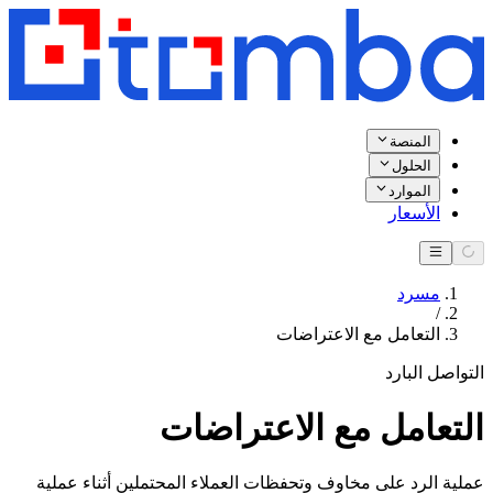
المنصة
الحلول
الموارد
الأسعار
مسرد
/
التعامل مع الاعتراضات
التواصل البارد
التعامل مع الاعتراضات
عملية الرد على مخاوف وتحفظات العملاء المحتملين أثناء عملية