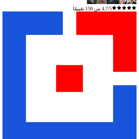
4.7/5 من 150 تقييمًا