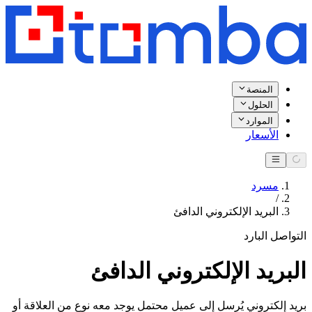
المنصة
الحلول
الموارد
الأسعار
مسرد
/
البريد الإلكتروني الدافئ
التواصل البارد
البريد الإلكتروني الدافئ
بريد إلكتروني يُرسل إلى عميل محتمل يوجد معه نوع من العلاقة أو