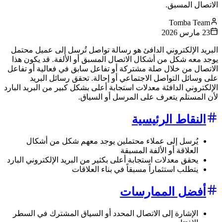
الاتصال المسبق.
Tomba Team
23 مارس 2026
البريد الإلكتروني الدافئ هو رسالة تواصل تُرسل إلى عميل محتمل
يوجد معه شكل من أشكال الاتصال المسبق أو الألفة. قد يكون هذا
الاتصال من خلال صلة مشتركة أو تفاعل سابق في فعالية أو تفاعل
على وسائل التواصل الاجتماعي أو إحالة. تحقق رسائل البريد
الإلكتروني الدافئة معدلات استجابة أعلى بشكل كبير من البريد البارد
لأن المستلم يتعرف على المرسل أو السياق.
النقاط الرئيسية
يُرسل إلى عملاء محتملين يوجد معهم شكل من أشكال
العلاقة أو الألفة المسبقة
يحقق معدلات استجابة أعلى بكثير من البريد الإلكتروني البارد
يتطلب استثماراً مسبقاً في بناء العلاقات
أفضل الممارسات
الإشارة إلى الاتصال المحدد أو السياق المشترك في السطر