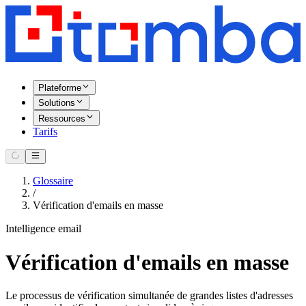
Plateforme
Solutions
Ressources
Tarifs
Glossaire
/
Vérification d'emails en masse
Intelligence email
Vérification d'emails en masse
Le processus de vérification simultanée de grandes listes d'adresses