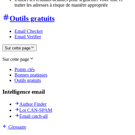
traiter les adresses à risque de manière appropriée
Outils gratuits
Email Checker
Email Verifier
Sur cette page
Sur cette page
Points clés
Bonnes pratiques
Outils gratuits
Intelligence email
Author Finder
Loi CAN-SPAM
Email catch-all
Glossaire