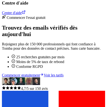
Centre d'aide
Centre d'aide
Commencer l'essai gratuit
Trouvez des emails vérifiés dès
aujourd'hui
Rejoignez plus de 150 000 professionnels qui font confiance à
Tomba pour des données de contact précises. Sans carte bancaire.
25 recherches gratuites par mois
Moins de 5% de taux de rebond
Conforme RGPD
Commencer gratuitement
Voir les tarifs
4,7/5 sur 150 avis