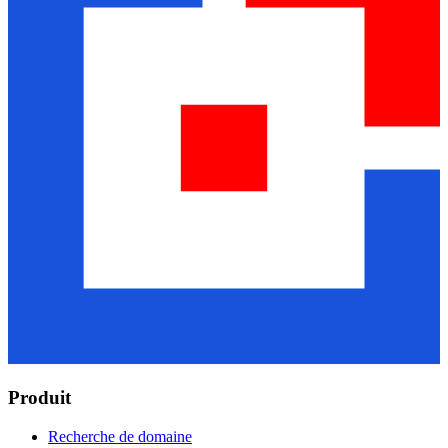
Produit
Recherche de domaine