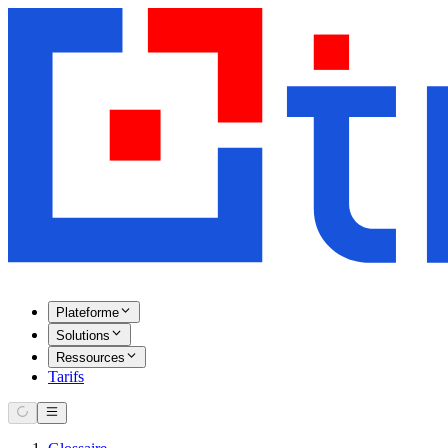
Plateforme
Solutions
Ressources
Tarifs