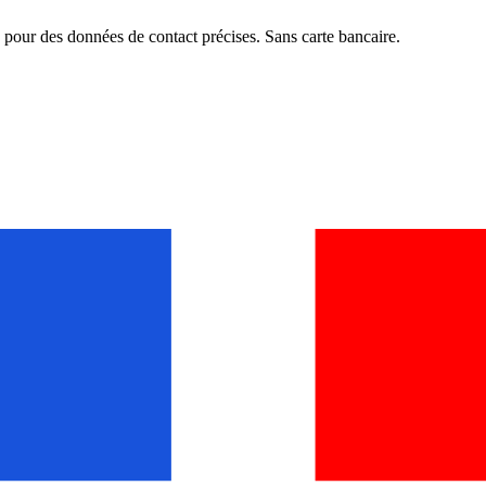
pour des données de contact précises. Sans carte bancaire.