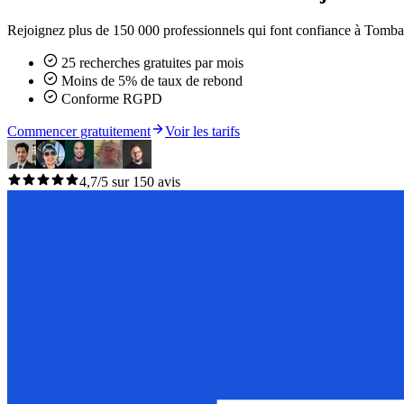
Rejoignez plus de 150 000 professionnels qui font confiance à Tomba 
25 recherches gratuites par mois
Moins de 5% de taux de rebond
Conforme RGPD
Commencer gratuitement
Voir les tarifs
4,7/5 sur 150 avis