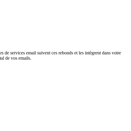
rs de services email suivent ces rebonds et les intègrent dans votre
tal de vos emails.