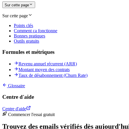
Sur cette page
Sur cette page
Points clés
Comment ça fonctionne
Bonnes pratiques
Outils gratuits
Formules et métriques
Revenu annuel récurrent (ARR)
Montant moyen des contrats
Taux de désabonnement (Churn Rate)
Glossaire
Centre d'aide
Centre d'aide
Commencer l'essai gratuit
Trouvez des emails vérifiés dès aujourd'hu