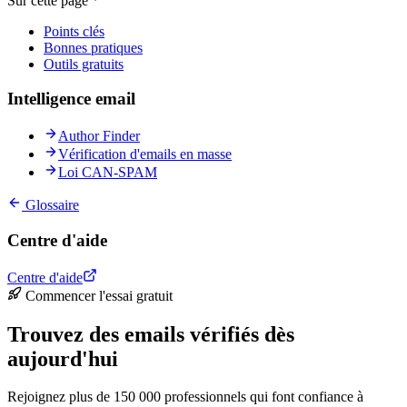
Sur cette page
Points clés
Bonnes pratiques
Outils gratuits
Intelligence email
Author Finder
Vérification d'emails en masse
Loi CAN-SPAM
Glossaire
Centre d'aide
Centre d'aide
Commencer l'essai gratuit
Trouvez des emails vérifiés dès
aujourd'hui
Rejoignez plus de 150 000 professionnels qui font confiance à