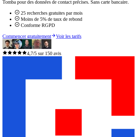
Tomba pour des données de contact précises. Sans carte bancaire.
25 recherches gratuites par mois
Moins de 5% de taux de rebond
Conforme RGPD
Commencer gratuitement
Voir les tarifs
4,7/5 sur 150 avis