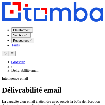
Plateforme
Solutions
Ressources
Tarifs
Glossaire
/
Délivrabilité email
Intelligence email
Délivrabilité email
La capacité d'un email à atteindre avec succès la boîte de réception