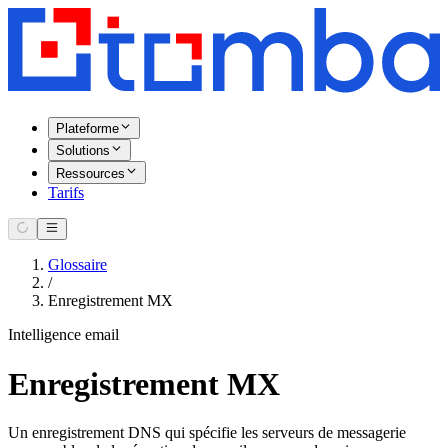
Plateforme
Solutions
Ressources
Tarifs
Glossaire
/
Enregistrement MX
Intelligence email
Enregistrement MX
Un enregistrement DNS qui spécifie les serveurs de messagerie