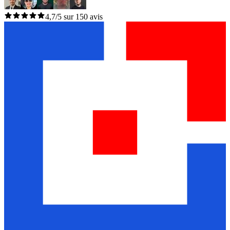
4,7/5 sur 150 avis