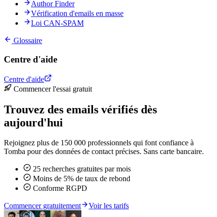
Author Finder
Vérification d'emails en masse
Loi CAN-SPAM
Glossaire
Centre d'aide
Centre d'aide
Commencer l'essai gratuit
Trouvez des emails vérifiés dès
aujourd'hui
Rejoignez plus de 150 000 professionnels qui font confiance à
Tomba pour des données de contact précises. Sans carte bancaire.
25 recherches gratuites par mois
Moins de 5% de taux de rebond
Conforme RGPD
Commencer gratuitement
Voir les tarifs