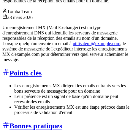
responsables de la réception des emails pour un domaine.
Tomba Team
23 mars 2026
Un enregistrement MX (Mail Exchanger) est un type
d'enregistrement DNS qui identifie les serveurs de messagerie
responsables de la réception des emails au nom d'un domaine.
Lorsque quelqu'un envoie un email à
utilisateur@example.com
, le
système de messagerie de l'expéditeur interroge les enregistrements
MX d'example.com pour déterminer vers quel serveur acheminer le
message.
Points clés
Les enregistrements MX dirigent les emails entrants vers les
bons serveurs de messagerie pour un domaine
Leur présence est un signal de base qu'un domaine peut
recevoir des emails
Vérifier les enregistrements MX est une étape précoce dans le
processus de validation d'email
Bonnes pratiques