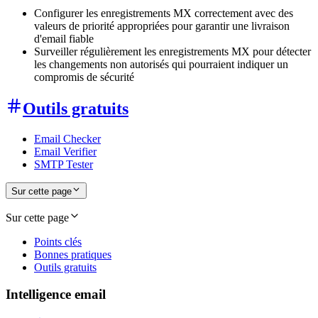
Configurer les enregistrements MX correctement avec des
valeurs de priorité appropriées pour garantir une livraison
d'email fiable
Surveiller régulièrement les enregistrements MX pour détecter
les changements non autorisés qui pourraient indiquer un
compromis de sécurité
Outils gratuits
Email Checker
Email Verifier
SMTP Tester
Sur cette page
Sur cette page
Points clés
Bonnes pratiques
Outils gratuits
Intelligence email