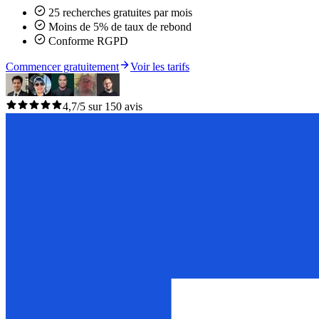
25 recherches gratuites par mois
Moins de 5% de taux de rebond
Conforme RGPD
Commencer gratuitement
Voir les tarifs
4,7/5 sur 150 avis