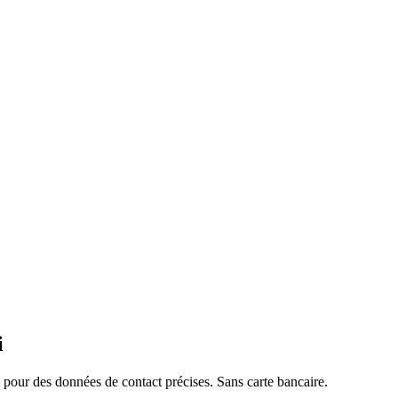
i
pour des données de contact précises. Sans carte bancaire.