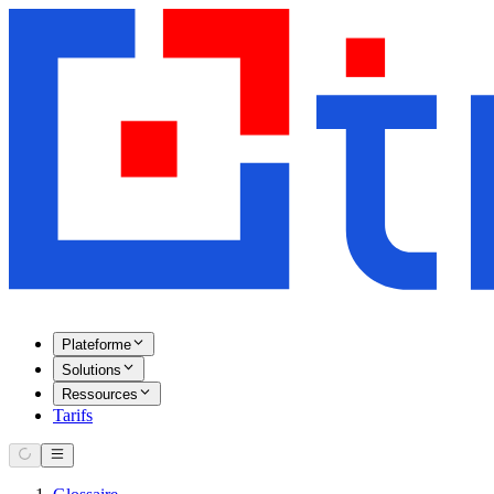
Plateforme
Solutions
Ressources
Tarifs