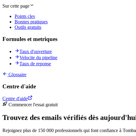
Sur cette page
Points cles
Bonnes pratiques
Outils gratuits
Formules et metriques
Taux d'ouverture
Velocite du pipeline
Taux de reponse
Glossaire
Centre d'aide
Centre d'aide
Commencer l'essai gratuit
Trouvez des emails vérifiés dès aujourd'hu
Rejoignez plus de 150 000 professionnels qui font confiance à Tomba 