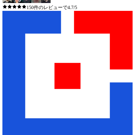
150件のレビューで4.7/5