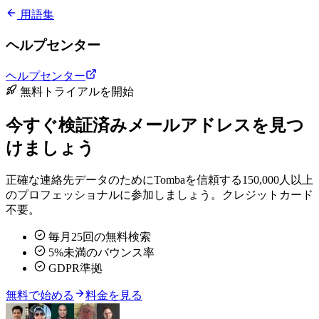
用語集
ヘルプセンター
ヘルプセンター
無料トライアルを開始
今すぐ検証済みメールアドレスを見つ
けましょう
正確な連絡先データのためにTombaを信頼する150,000人以上
のプロフェッショナルに参加しましょう。クレジットカード
不要。
毎月25回の無料検索
5%未満のバウンス率
GDPR準拠
無料で始める
料金を見る