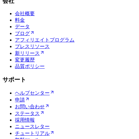
会社
会社概要
料金
データ
ブログ
アフィリエイトプログラム
プレスリソース
新リリース
変更履歴
品質ポリシー
サポート
ヘルプセンター
申請
お問い合わせ
ステータス
採用情報
ニュースレター
チュートリアル