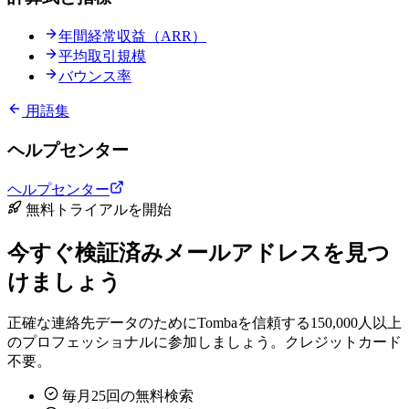
年間経常収益（ARR）
平均取引規模
バウンス率
用語集
ヘルプセンター
ヘルプセンター
無料トライアルを開始
今すぐ検証済みメールアドレスを見つ
けましょう
正確な連絡先データのためにTombaを信頼する150,000人以上
のプロフェッショナルに参加しましょう。クレジットカード
不要。
毎月25回の無料検索