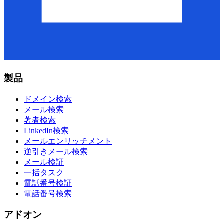
製品
ドメイン検索
メール検索
著者検索
LinkedIn検索
メールエンリッチメント
逆引きメール検索
メール検証
一括タスク
電話番号検証
電話番号検索
アドオン