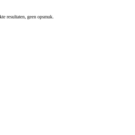
kte resultaten, geen opsmuk.