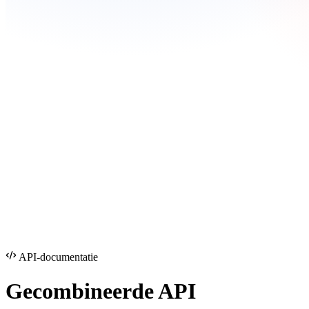
API-documentatie
Gecombineerde
API