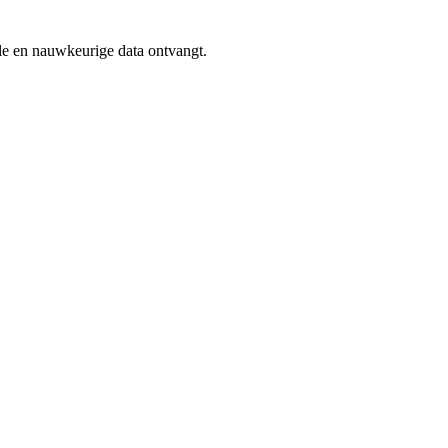
le en nauwkeurige data ontvangt.