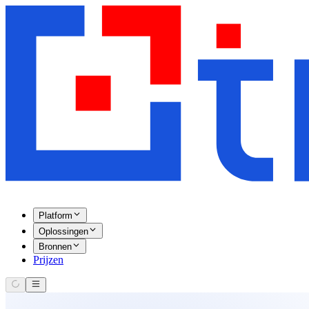
Platform
Oplossingen
Bronnen
Prijzen