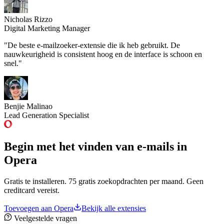
Nicholas Rizzo
Digital Marketing Manager
"De beste e-mailzoeker-extensie die ik heb gebruikt. De
nauwkeurigheid is consistent hoog en de interface is schoon en
snel."
Benjie Malinao
Lead Generation Specialist
Begin met het vinden van e-mails
in
Opera
Gratis te installeren. 75 gratis zoekopdrachten per maand. Geen
creditcard vereist.
Toevoegen aan Opera
Bekijk alle extensies
Veelgestelde vragen