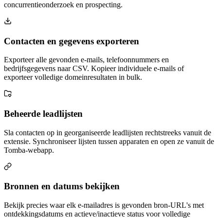
concurrentieonderzoek en prospecting.
Contacten en gegevens exporteren
Exporteer alle gevonden e-mails, telefoonnummers en
bedrijfsgegevens naar CSV. Kopieer individuele e-mails of
exporteer volledige domeinresultaten in bulk.
Beheerde leadlijsten
Sla contacten op in georganiseerde leadlijsten rechtstreeks vanuit de
extensie. Synchroniseer lijsten tussen apparaten en open ze vanuit de
Tomba-webapp.
Bronnen en datums bekijken
Bekijk precies waar elk e-mailadres is gevonden bron-URL's met
ontdekkingsdatums en actieve/inactieve status voor volledige