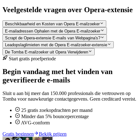
Veelgestelde vragen over Opera-extensie
Beschikbaarheid en Kosten van Opera E-mailzoeker
E-mailadressen Ophalen met de Opera E-mailzoeker
Scrapt de Opera-extensie E-mails van Webpagina's?
Leadopslaglimieten met de Opera E-mailzoeker-extensie
De Tomba E-mailzoeker uit Opera Verwijderen
Start gratis proefperiode
Begin vandaag met het vinden van
geverifieerde e-mails
Sluit u aan bij meer dan 150.000 professionals die vertrouwen op
Tomba voor nauwkeurige contactgegevens. Geen creditcard vereist.
25 gratis zoekopdrachten per maand
Minder dan 5% bouncepercentage
AVG-conform
Gratis beginnen
Bekijk prijzen