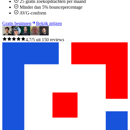
25 gratis zoekopdrachten per maand
Minder dan 5% bouncepercentage
AVG-conform
Gratis beginnen
Bekijk prijzen
4,7/5 uit 150 reviews