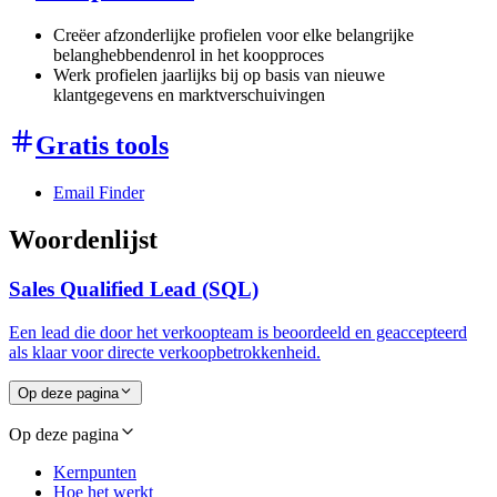
Creëer afzonderlijke profielen voor elke belangrijke
belanghebbendenrol in het koopproces
Werk profielen jaarlijks bij op basis van nieuwe
klantgegevens en marktverschuivingen
Gratis tools
Email Finder
Woordenlijst
Sales Qualified Lead (SQL)
Een lead die door het verkoopteam is beoordeeld en geaccepteerd
als klaar voor directe verkoopbetrokkenheid.
Op deze pagina
Op deze pagina
Kernpunten
Hoe het werkt