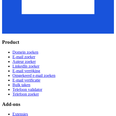
Product
Domein zoeken
E-mail zoeker
Auteur zoeker
LinkedIn zoeker
E-mail verrijking
Omgekeerd e-mail zoeken
E-mail verificatie
Bulk taken
Telefoon validator
Telefoon zoeker
Add-ons
Extensies