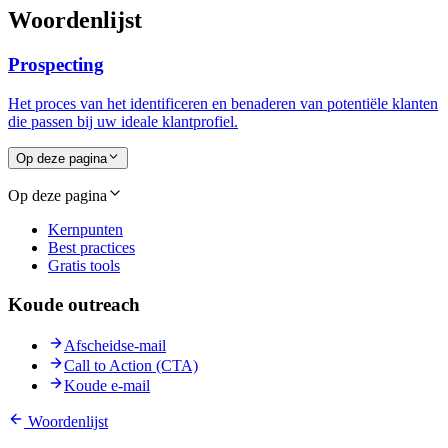
Woordenlijst
Prospecting
Het proces van het identificeren en benaderen van potentiële klanten
die passen bij uw ideale klantprofiel.
Op deze pagina
Op deze pagina
Kernpunten
Best practices
Gratis tools
Koude outreach
Afscheidse-mail
Call to Action (CTA)
Koude e-mail
Woordenlijst