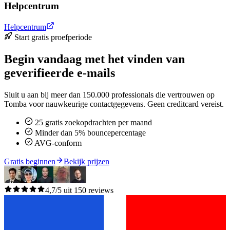
Helpcentrum
Helpcentrum
Start gratis proefperiode
Begin vandaag met het vinden van
geverifieerde e-mails
Sluit u aan bij meer dan 150.000 professionals die vertrouwen op
Tomba voor nauwkeurige contactgegevens. Geen creditcard vereist.
25 gratis zoekopdrachten per maand
Minder dan 5% bouncepercentage
AVG-conform
Gratis beginnen
Bekijk prijzen
4,7/5 uit 150 reviews