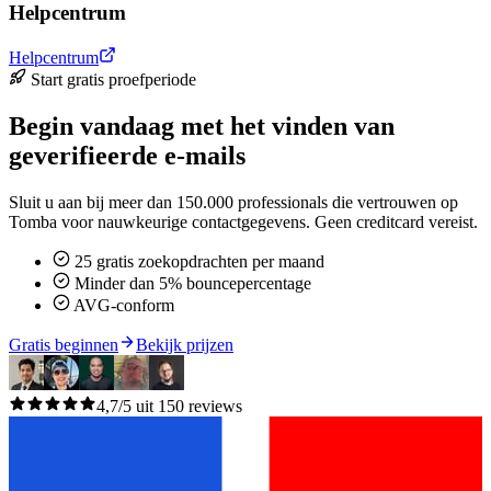
Helpcentrum
Helpcentrum
Start gratis proefperiode
Begin vandaag met het vinden van
geverifieerde e-mails
Sluit u aan bij meer dan 150.000 professionals die vertrouwen op
Tomba voor nauwkeurige contactgegevens. Geen creditcard vereist.
25 gratis zoekopdrachten per maand
Minder dan 5% bouncepercentage
AVG-conform
Gratis beginnen
Bekijk prijzen
4,7/5 uit 150 reviews