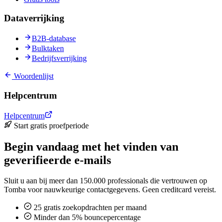
Dataverrijking
B2B-database
Bulktaken
Bedrijfsverrijking
Woordenlijst
Helpcentrum
Helpcentrum
Start gratis proefperiode
Begin vandaag met het vinden van
geverifieerde e-mails
Sluit u aan bij meer dan 150.000 professionals die vertrouwen op
Tomba voor nauwkeurige contactgegevens. Geen creditcard vereist.
25 gratis zoekopdrachten per maand
Minder dan 5% bouncepercentage