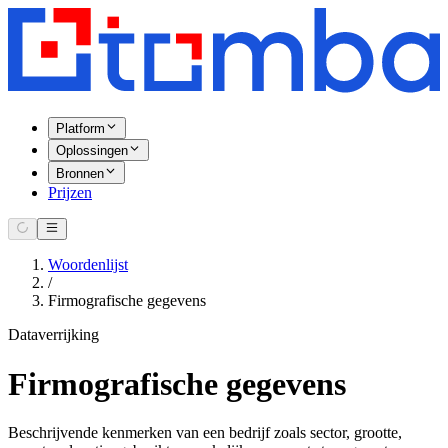
Platform
Oplossingen
Bronnen
Prijzen
Woordenlijst
/
Firmografische gegevens
Dataverrijking
Firmografische gegevens
Beschrijvende kenmerken van een bedrijf zoals sector, grootte,