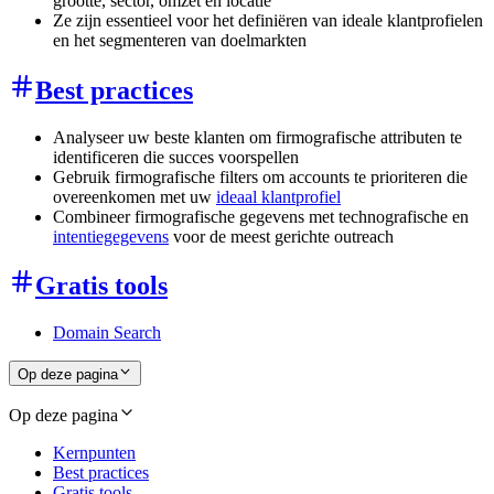
grootte, sector, omzet en locatie
Ze zijn essentieel voor het definiëren van ideale klantprofielen
en het segmenteren van doelmarkten
Best practices
Analyseer uw beste klanten om firmografische attributen te
identificeren die succes voorspellen
Gebruik firmografische filters om accounts te prioriteren die
overeenkomen met uw
ideaal klantprofiel
Combineer firmografische gegevens met technografische en
intentiegegevens
voor de meest gerichte outreach
Gratis tools
Domain Search
Op deze pagina
Op deze pagina
Kernpunten
Best practices
Gratis tools