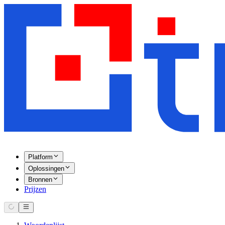
Platform
Oplossingen
Bronnen
Prijzen