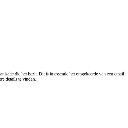
isatie die het bezit. Dit is in essentie het omgekeerde van een email
re details te vinden.