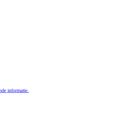
nde informatie.