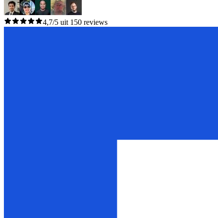
4,7/5 uit 150 reviews