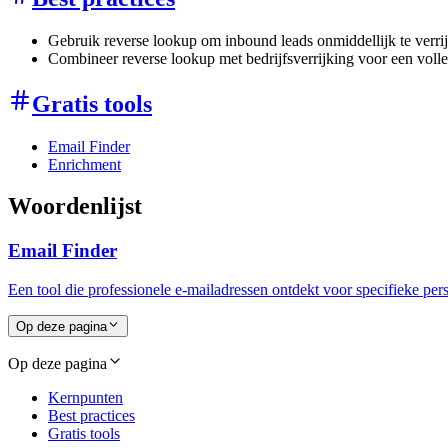
Gebruik reverse lookup om inbound leads onmiddellijk te ver
Combineer reverse lookup met bedrijfsverrijking voor een volle
Gratis tools
Email Finder
Enrichment
Woordenlijst
Email Finder
Een tool die professionele e-mailadressen ontdekt voor specifieke pe
Op deze pagina
Op deze pagina
Kernpunten
Best practices
Gratis tools