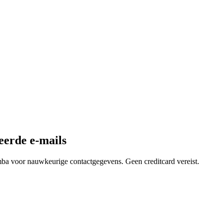
eerde e-mails
mba voor nauwkeurige contactgegevens. Geen creditcard vereist.