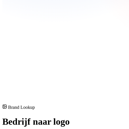
Brand Lookup
Bedrijf naar logo