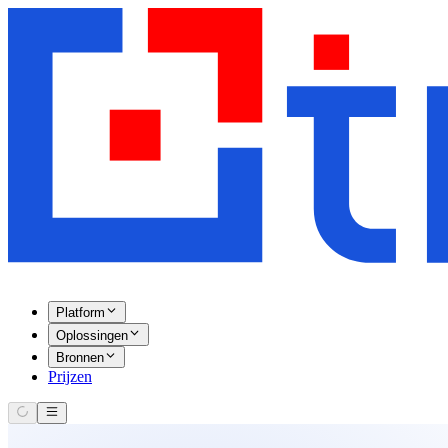
Platform
Oplossingen
Bronnen
Prijzen