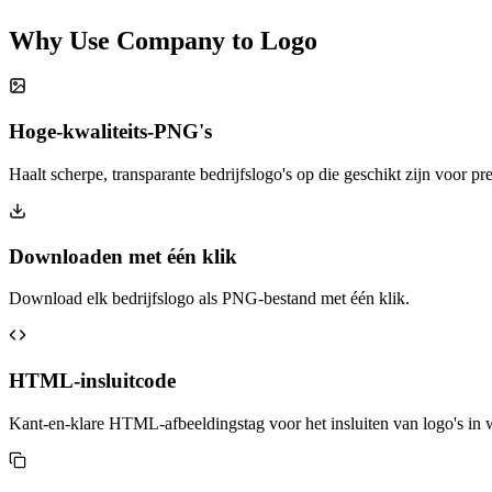
Why Use Company to Logo
Hoge-kwaliteits-PNG's
Haalt scherpe, transparante bedrijfslogo's op die geschikt zijn voor pr
Downloaden met één klik
Download elk bedrijfslogo als PNG-bestand met één klik.
HTML-insluitcode
Kant-en-klare HTML-afbeeldingstag voor het insluiten van logo's in w