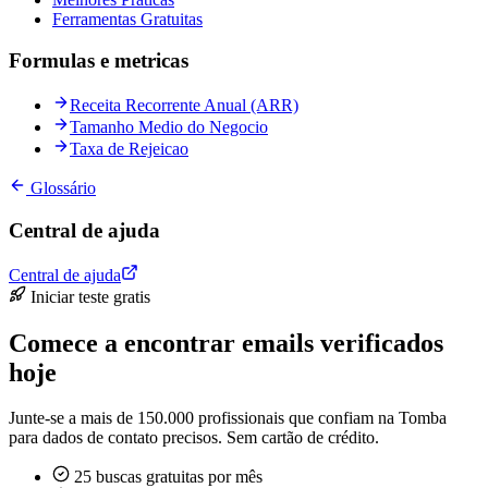
Ferramentas Gratuitas
Formulas e metricas
Receita Recorrente Anual (ARR)
Tamanho Medio do Negocio
Taxa de Rejeicao
Glossário
Central de ajuda
Central de ajuda
Iniciar teste gratis
Comece a encontrar emails verificados
hoje
Junte-se a mais de 150.000 profissionais que confiam na Tomba
para dados de contato precisos. Sem cartão de crédito.
25 buscas gratuitas por mês