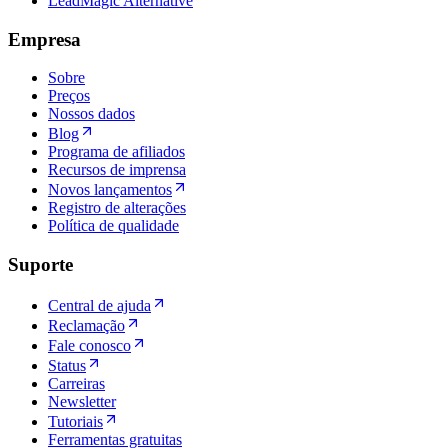
LeadMagic Alternative
Empresa
Sobre
Preços
Nossos dados
Blog
Programa de afiliados
Recursos de imprensa
Novos lançamentos
Registro de alterações
Política de qualidade
Suporte
Central de ajuda
Reclamação
Fale conosco
Status
Carreiras
Newsletter
Tutoriais
Ferramentas gratuitas