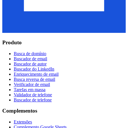
Produto
Busca de domínio
Buscador de email
Buscador de autor
Buscador do LinkedIn
Enriquecimento de email
Busca reversa de email
Verificador de email
Tarefas em massa
Validador de telefone
Buscador de telefone
Complementos
Extensões
Complemento Google Sheets