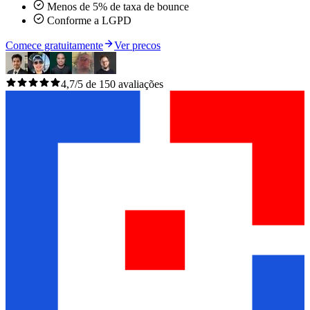
Menos de 5% de taxa de bounce
Conforme a LGPD
Comece gratuitamente
Ver precos
4,7/5 de 150 avaliações