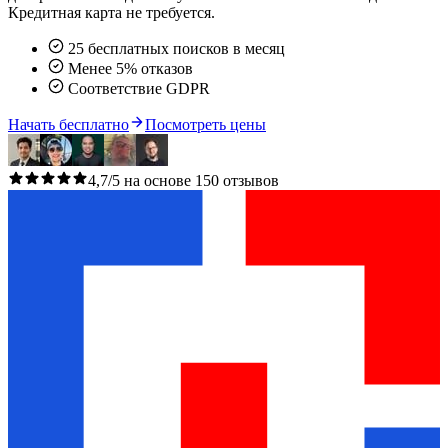
Кредитная карта не требуется.
25 бесплатных поисков в месяц
Менее 5% отказов
Соответствие GDPR
Начать бесплатно
Посмотреть цены
4,7/5 на основе 150 отзывов