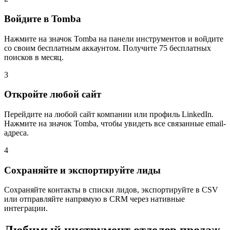
Войдите в Tomba
Нажмите на значок Tomba на панели инструментов и войдите
со своим бесплатным аккаунтом. Получите 75 бесплатных
поисков в месяц.
3
Откройте любой сайт
Перейдите на любой сайт компании или профиль LinkedIn.
Нажмите на значок Tomba, чтобы увидеть все связанные email-
адреса.
4
Сохраняйте и экспортируйте лиды
Сохраняйте контакты в списки лидов, экспортируйте в CSV
или отправляйте напрямую в CRM через нативные
интеграции.