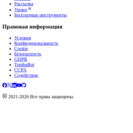
Рассылка
Уроки
Бесплатные инструменты
Правовая информация
Условия
Конфиденциальность
Cookie
Безопасность
GDPR
TombaBot
CCPA
Содействие
2021-2026 Все права защищены.