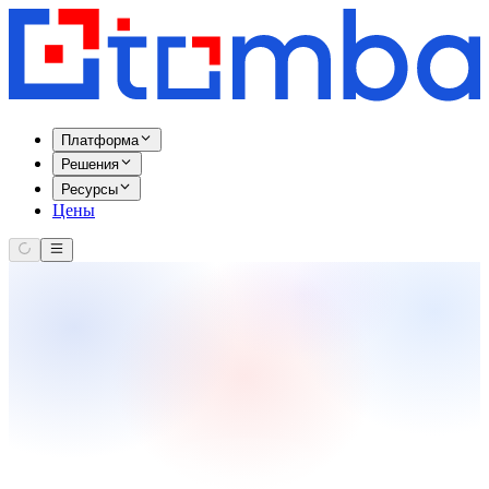
Платформа
Решения
Ресурсы
Цены