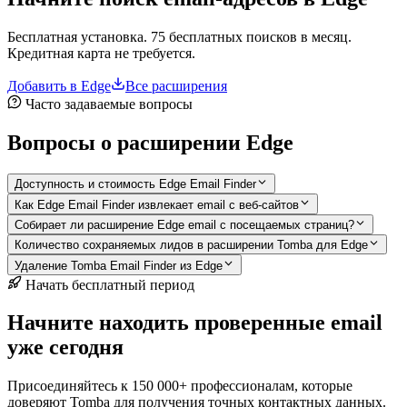
Бесплатная установка. 75 бесплатных поисков в месяц.
Кредитная карта не требуется.
Добавить в Edge
Все расширения
Часто задаваемые вопросы
Вопросы о расширении Edge
Доступность и стоимость Edge Email Finder
Как Edge Email Finder извлекает email с веб-сайтов
Собирает ли расширение Edge email с посещаемых страниц?
Количество сохраняемых лидов в расширении Tomba для Edge
Удаление Tomba Email Finder из Edge
Начать бесплатный период
Начните находить проверенные email
уже сегодня
Присоединяйтесь к 150 000+ профессионалам, которые
доверяют Tomba для получения точных контактных данных.