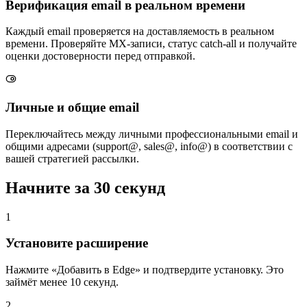
Верификация email в реальном времени
Каждый email проверяется на доставляемость в реальном
времени. Проверяйте MX-записи, статус catch-all и получайте
оценки достоверности перед отправкой.
Личные и общие email
Переключайтесь между личными профессиональными email и
общими адресами (support@, sales@, info@) в соответствии с
вашей стратегией рассылки.
Начните за
30 секунд
1
Установите расширение
Нажмите «Добавить в Edge» и подтвердите установку. Это
займёт менее 10 секунд.
2