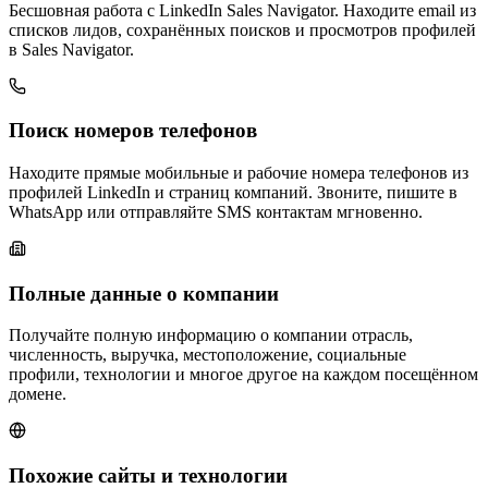
Бесшовная работа с LinkedIn Sales Navigator. Находите email из
списков лидов, сохранённых поисков и просмотров профилей
в Sales Navigator.
Поиск номеров телефонов
Находите прямые мобильные и рабочие номера телефонов из
профилей LinkedIn и страниц компаний. Звоните, пишите в
WhatsApp или отправляйте SMS контактам мгновенно.
Полные данные о компании
Получайте полную информацию о компании отрасль,
численность, выручка, местоположение, социальные
профили, технологии и многое другое на каждом посещённом
домене.
Похожие сайты и технологии