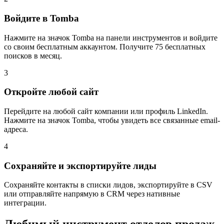
Войдите в Tomba
Нажмите на значок Tomba на панели инструментов и войдите
со своим бесплатным аккаунтом. Получите 75 бесплатных
поисков в месяц.
3
Откройте любой сайт
Перейдите на любой сайт компании или профиль LinkedIn.
Нажмите на значок Tomba, чтобы увидеть все связанные email-
адреса.
4
Сохраняйте и экспортируйте лиды
Сохраняйте контакты в списки лидов, экспортируйте в CSV
или отправляйте напрямую в CRM через нативные
интеграции.