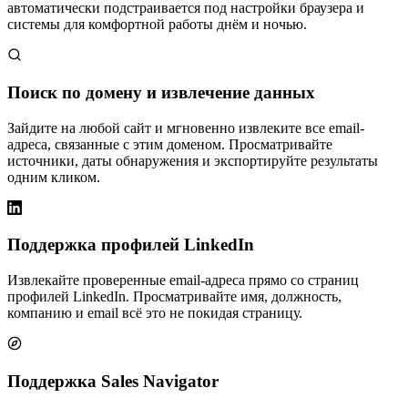
автоматически подстраивается под настройки браузера и
системы для комфортной работы днём и ночью.
Поиск по домену и извлечение данных
Зайдите на любой сайт и мгновенно извлеките все email-
адреса, связанные с этим доменом. Просматривайте
источники, даты обнаружения и экспортируйте результаты
одним кликом.
Поддержка профилей LinkedIn
Извлекайте проверенные email-адреса прямо со страниц
профилей LinkedIn. Просматривайте имя, должность,
компанию и email всё это не покидая страницу.
Поддержка Sales Navigator