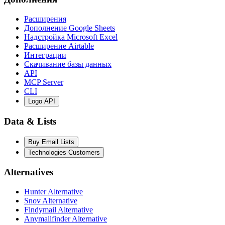
Расширения
Дополнение Google Sheets
Надстройка Microsoft Excel
Расширение Airtable
Интеграции
Скачивание базы данных
API
MCP Server
CLI
Logo API
Data & Lists
Buy Email Lists
Technologies Customers
Alternatives
Hunter Alternative
Snov Alternative
Findymail Alternative
Anymailfinder Alternative