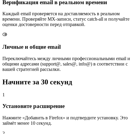
Верификация email в реальном времени
Каждый email проверяется на доставляемость в реальном
времени. Проверяйте MX-записи, статус catch-all и получайте
оценки достоверности перед отправкой.
Личные и общие email
Переключайтесь между личными профессиональными email и
общими адресами (support@, sales@, info@) в соответствии с
вашей стратегией рассылки.
Начните за
30 секунд
1
Установите расширение
Нажмите «Добавить в Firefox» и подтвердите установку. Это
займёт менее 10 секунд.
2