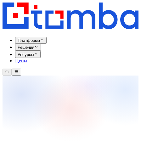
Платформа
Решения
Ресурсы
Цены