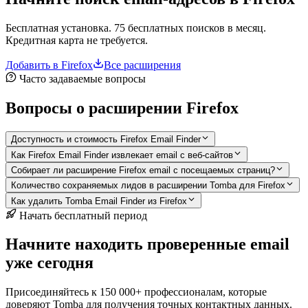
Бесплатная установка. 75 бесплатных поисков в месяц.
Кредитная карта не требуется.
Добавить в Firefox
Все расширения
Часто задаваемые вопросы
Вопросы о расширении Firefox
Доступность и стоимость Firefox Email Finder
Как Firefox Email Finder извлекает email с веб-сайтов
Собирает ли расширение Firefox email с посещаемых страниц?
Количество сохраняемых лидов в расширении Tomba для Firefox
Как удалить Tomba Email Finder из Firefox
Начать бесплатный период
Начните находить проверенные email
уже сегодня
Присоединяйтесь к 150 000+ профессионалам, которые
доверяют Tomba для получения точных контактных данных.