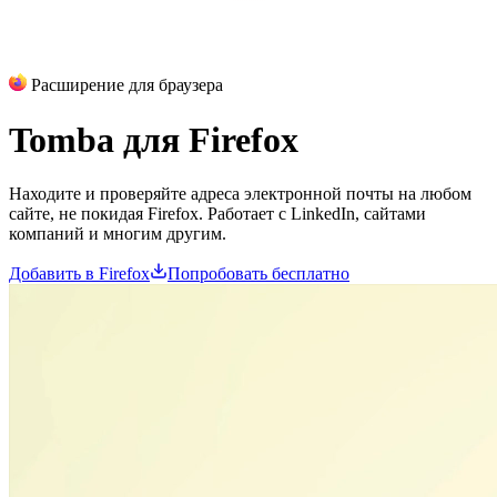
Расширение для браузера
Tomba для
Firefox
Находите и проверяйте адреса электронной почты на любом
сайте, не покидая Firefox. Работает с LinkedIn, сайтами
компаний и многим другим.
Добавить в Firefox
Попробовать бесплатно