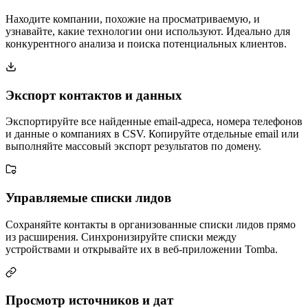
Находите компании, похожие на просматриваемую, и
узнавайте, какие технологии они используют. Идеально для
конкурентного анализа и поиска потенциальных клиентов.
Экспорт контактов и данных
Экспортируйте все найденные email-адреса, номера телефонов
и данные о компаниях в CSV. Копируйте отдельные email или
выполняйте массовый экспорт результатов по домену.
Управляемые списки лидов
Сохраняйте контакты в организованные списки лидов прямо
из расширения. Синхронизируйте списки между
устройствами и открывайте их в веб-приложении Tomba.
Просмотр источников и дат