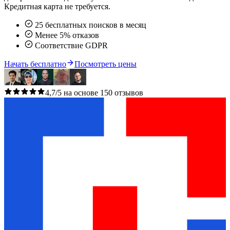
Кредитная карта не требуется.
25 бесплатных поисков в месяц
Менее 5% отказов
Соответствие GDPR
Начать бесплатно
Посмотреть цены
4,7/5 на основе 150 отзывов