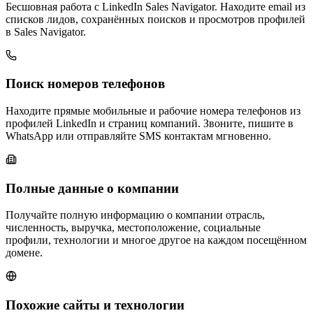
Бесшовная работа с LinkedIn Sales Navigator. Находите email из
списков лидов, сохранённых поисков и просмотров профилей
в Sales Navigator.
Поиск номеров телефонов
Находите прямые мобильные и рабочие номера телефонов из
профилей LinkedIn и страниц компаний. Звоните, пишите в
WhatsApp или отправляйте SMS контактам мгновенно.
Полные данные о компании
Получайте полную информацию о компании отрасль,
численность, выручка, местоположение, социальные
профили, технологии и многое другое на каждом посещённом
домене.
Похожие сайты и технологии