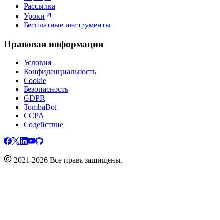
Рассылка
Уроки
Бесплатные инструменты
Правовая информация
Условия
Конфиденциальность
Cookie
Безопасность
GDPR
TombaBot
CCPA
Содействие
2021-2026 Все права защищены.