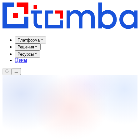
Платформа
Решения
Ресурсы
Цены