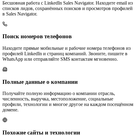
Бесшовная работа с LinkedIn Sales Navigator. Находите email из
списков лидов, сохранённых поисков и просмотров профилей
в Sales Navigator.
Поиск номеров телефонов
Находите прямые мобильные и рабочие номера телефонов из
профилей LinkedIn и страниц компаний. Звоните, пишите в
WhatsApp или отправляйте SMS контактам мгновенно.
Полные данные о компании
Получайте полную информацию о компании отрасль,
численность, выручка, местоположение, социальные
профили, технологии и многое другое на каждом посещённом
домене.
Похожие сайты и технологии