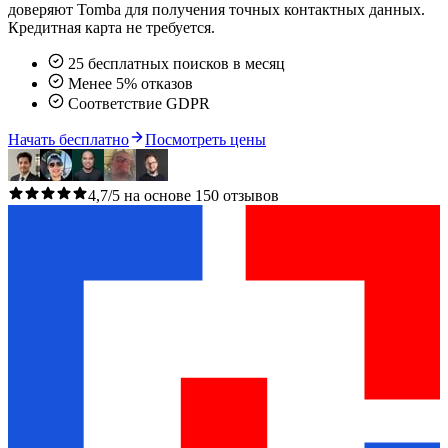
доверяют Tomba для получения точных контактных данных.
Кредитная карта не требуется.
25 бесплатных поисков в месяц
Менее 5% отказов
Соответствие GDPR
Начать бесплатно
Посмотреть цены
4,7/5 на основе 150 отзывов