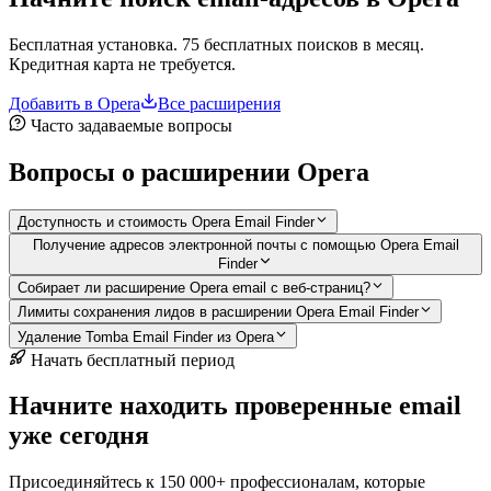
Бесплатная установка. 75 бесплатных поисков в месяц.
Кредитная карта не требуется.
Добавить в Opera
Все расширения
Часто задаваемые вопросы
Вопросы о расширении Opera
Доступность и стоимость Opera Email Finder
Получение адресов электронной почты с помощью Opera Email
Finder
Собирает ли расширение Opera email с веб-страниц?
Лимиты сохранения лидов в расширении Opera Email Finder
Удаление Tomba Email Finder из Opera
Начать бесплатный период
Начните находить проверенные email
уже сегодня
Присоединяйтесь к 150 000+ профессионалам, которые