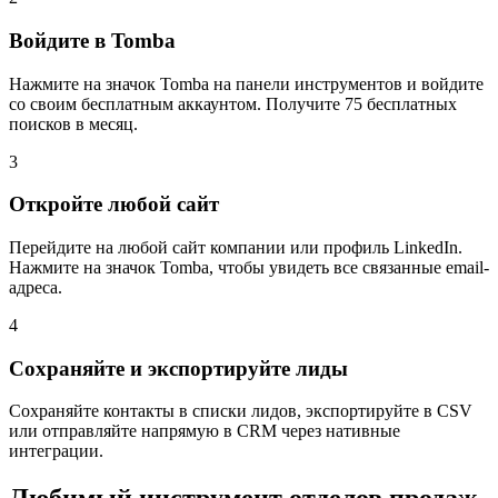
Войдите в Tomba
Нажмите на значок Tomba на панели инструментов и войдите
со своим бесплатным аккаунтом. Получите 75 бесплатных
поисков в месяц.
3
Откройте любой сайт
Перейдите на любой сайт компании или профиль LinkedIn.
Нажмите на значок Tomba, чтобы увидеть все связанные email-
адреса.
4
Сохраняйте и экспортируйте лиды
Сохраняйте контакты в списки лидов, экспортируйте в CSV
или отправляйте напрямую в CRM через нативные
интеграции.