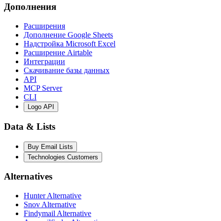
Дополнения
Расширения
Дополнение Google Sheets
Надстройка Microsoft Excel
Расширение Airtable
Интеграции
Скачивание базы данных
API
MCP Server
CLI
Logo API
Data & Lists
Buy Email Lists
Technologies Customers
Alternatives
Hunter Alternative
Snov Alternative
Findymail Alternative