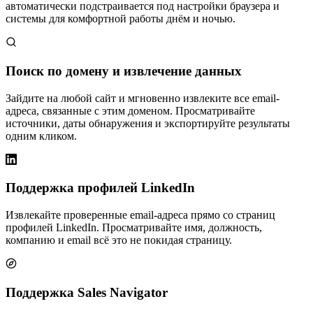
автоматически подстраивается под настройки браузера и
системы для комфортной работы днём и ночью.
Поиск по домену и извлечение данных
Зайдите на любой сайт и мгновенно извлеките все email-
адреса, связанные с этим доменом. Просматривайте
источники, даты обнаружения и экспортируйте результаты
одним кликом.
Поддержка профилей LinkedIn
Извлекайте проверенные email-адреса прямо со страниц
профилей LinkedIn. Просматривайте имя, должность,
компанию и email всё это не покидая страницу.
Поддержка Sales Navigator