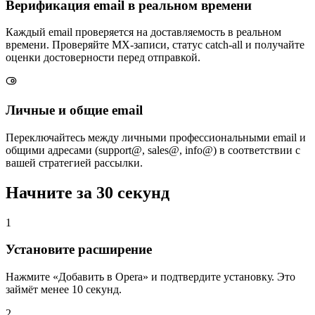
Верификация email в реальном времени
Каждый email проверяется на доставляемость в реальном
времени. Проверяйте MX-записи, статус catch-all и получайте
оценки достоверности перед отправкой.
Личные и общие email
Переключайтесь между личными профессиональными email и
общими адресами (support@, sales@, info@) в соответствии с
вашей стратегией рассылки.
Начните за
30 секунд
1
Установите расширение
Нажмите «Добавить в Opera» и подтвердите установку. Это
займёт менее 10 секунд.
2