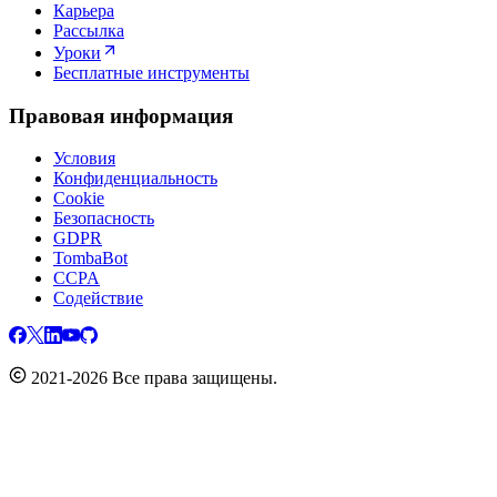
Карьера
Рассылка
Уроки
Бесплатные инструменты
Правовая информация
Условия
Конфиденциальность
Cookie
Безопасность
GDPR
TombaBot
CCPA
Содействие
2021-2026 Все права защищены.