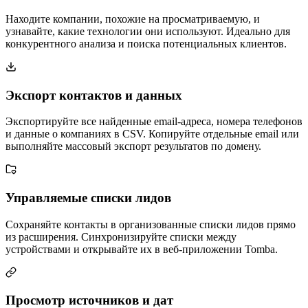
Находите компании, похожие на просматриваемую, и
узнавайте, какие технологии они используют. Идеально для
конкурентного анализа и поиска потенциальных клиентов.
Экспорт контактов и данных
Экспортируйте все найденные email-адреса, номера телефонов
и данные о компаниях в CSV. Копируйте отдельные email или
выполняйте массовый экспорт результатов по домену.
Управляемые списки лидов
Сохраняйте контакты в организованные списки лидов прямо
из расширения. Синхронизируйте списки между
устройствами и открывайте их в веб-приложении Tomba.
Просмотр источников и дат