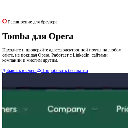
Расширение для браузера
Tomba для
Opera
Находите и проверяйте адреса электронной почты на любом
сайте, не покидая Opera. Работает с LinkedIn, сайтами
компаний и многим другим.
Добавить в Opera
Попробовать бесплатно