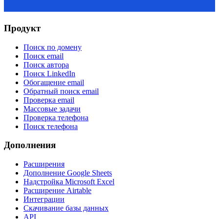
Продукт
Поиск по домену
Поиск email
Поиск автора
Поиск LinkedIn
Обогащение email
Обратный поиск email
Проверка email
Массовые задачи
Проверка телефона
Поиск телефона
Дополнения
Расширения
Дополнение Google Sheets
Надстройка Microsoft Excel
Расширение Airtable
Интеграции
Скачивание базы данных
API