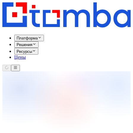
Платформа
Решения
Ресурсы
Цены