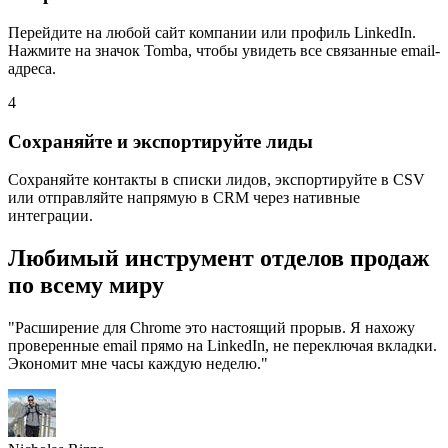
Перейдите на любой сайт компании или профиль LinkedIn.
Нажмите на значок Tomba, чтобы увидеть все связанные email-
адреса.
4
Сохраняйте и экспортируйте лиды
Сохраняйте контакты в списки лидов, экспортируйте в CSV
или отправляйте напрямую в CRM через нативные
интеграции.
Любимый инструмент
отделов продаж
по всему миру
"Расширение для Chrome это настоящий прорыв. Я нахожу
проверенные email прямо на LinkedIn, не переключая вкладки.
Экономит мне часы каждую неделю."