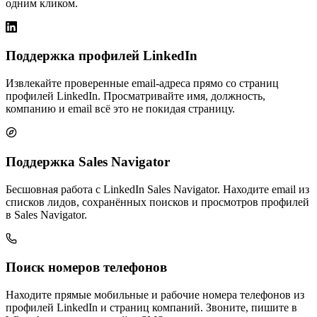
одним кликом.
Поддержка профилей LinkedIn
Извлекайте проверенные email-адреса прямо со страниц
профилей LinkedIn. Просматривайте имя, должность,
компанию и email всё это не покидая страницу.
Поддержка Sales Navigator
Бесшовная работа с LinkedIn Sales Navigator. Находите email из
списков лидов, сохранённых поисков и просмотров профилей
в Sales Navigator.
Поиск номеров телефонов
Находите прямые мобильные и рабочие номера телефонов из
профилей LinkedIn и страниц компаний. Звоните, пишите в