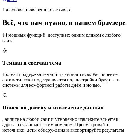
На основе проверенных отзывов
Всё, что вам нужно,
в вашем браузере
14 мощных функций, доступных одним кликом с любого
сайта
Тёмная и светлая тема
Полная поддержка тёмной и светлой темы. Расширение
автоматически подстраивается под настройки браузера и
системы для комфортной работы днём и ночью.
Поиск по домену и извлечение данных
Зайдите на любой сайт и мгновенно извлеките все email-
адреса, связанные с этим доменом. Просматривайте
источники, даты обнаружения и экспортируйте результаты