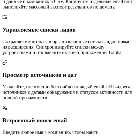
и данные о компаниях в CSV. Копируйте отдельные email или
выполняйте массовый экспорт результатов по домену.
Управляемые списки лидов
Сохраняйте контакты в организованные списки лидов прямо
из расширения. Синхронизируйте списки между
устройствами и открывайте их в веб-приложении Tomba.
Просмотр источников и дат
Узнавайте, где именно был найден каждый email URL-адреса
источников с датами обнаружения и статусом активности для
полной прозрачности.
Встроенный поиск email
Введите любое имя + компанию, чтобы найти