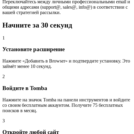
Переключайтесь между личными профессиональными email и
общими адресами (support@, sales@, info@) в соответствии с
вашей стратегией рассылки.
Начните за
30 секунд
1
Установите расширение
Нажмите «Добавить в Browser» и подтвердите установку. Это
займёт менее 10 секунд.
2
Войдите в Tomba
Нажмите на значок Tomba на панели инструментов и войдите
со своим бесплатным аккаунтом. Получите 75 бесплатных
поисков в месяц.
3
Откройте любой сайт