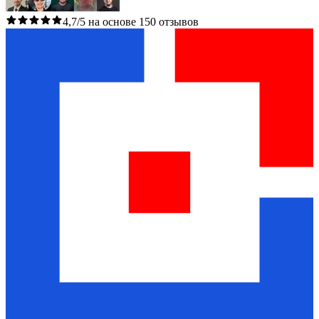
4,7/5 на основе 150 отзывов