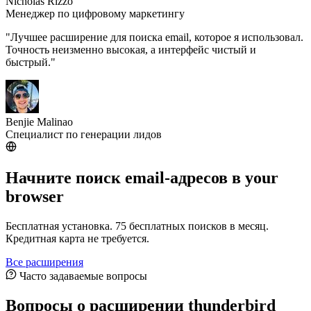
Nicholas Rizzo
Менеджер по цифровому маркетингу
"Лучшее расширение для поиска email, которое я использовал.
Точность неизменно высокая, а интерфейс чистый и
быстрый."
Benjie Malinao
Специалист по генерации лидов
Начните поиск email-адресов
в your
browser
Бесплатная установка. 75 бесплатных поисков в месяц.
Кредитная карта не требуется.
Все расширения
Часто задаваемые вопросы
Вопросы о расширении thunderbird