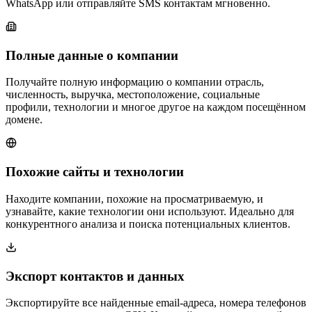
WhatsApp или отправляйте SMS контактам мгновенно.
Полные данные о компании
Получайте полную информацию о компании отрасль,
численность, выручка, местоположение, социальные
профили, технологии и многое другое на каждом посещённом
домене.
Похожие сайты и технологии
Находите компании, похожие на просматриваемую, и
узнавайте, какие технологии они используют. Идеально для
конкурентного анализа и поиска потенциальных клиентов.
Экспорт контактов и данных
Экспортируйте все найденные email-адреса, номера телефонов