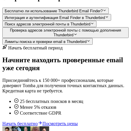
Бесплатно ли использование Thunderbird Email Finder?
Интеграция и аутентификация Email Finder в Thunderbird
Поиск адресов электронной почты в Thunderbird
Проверка адресов электронной почты с помощью дополнения
Thunderbird
Лимиты поиска и проверки email в Thunderbird
Начать бесплатный период
Начните находить проверенные email
уже сегодня
Присоединяйтесь к 150 000+ профессионалам, которые
доверяют Tomba для получения точных контактных данных.
Кредитная карта не требуется.
25 бесплатных поисков в месяц
Менее 5% отказов
Соответствие GDPR
Начать бесплатно
Посмотреть цены