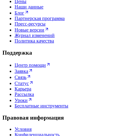
Цены
Наши данные
Блог
Партнерская программа
Пресс-ресурсы
Новые версии
Журнал изменений
Политика качества
Поддержка
Центр помощи
Заявка
Связь
Статус
Карьера
Рассылка
Уроки
Бесплатные инструменты
Правовая информация
Условия
Конфиденциальность