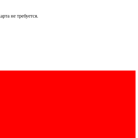
рта не требуется.