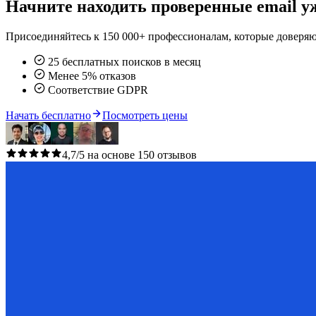
Начните находить проверенные email уж
Присоединяйтесь к 150 000+ профессионалам, которые доверяю
25 бесплатных поисков в месяц
Менее 5% отказов
Соответствие GDPR
Начать бесплатно
Посмотреть цены
4,7/5 на основе 150 отзывов