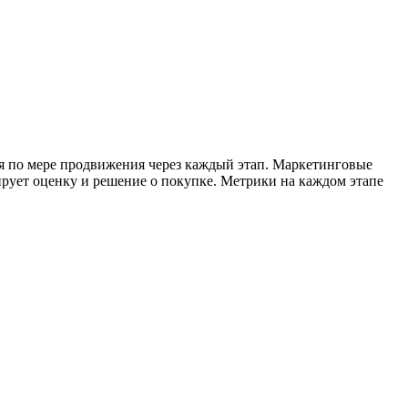
 по мере продвижения через каждый этап. Маркетинговые
рует оценку и решение о покупке. Метрики на каждом этапе