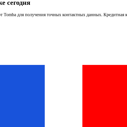
е сегодня
т Tomba для получения точных контактных данных. Кредитная ка