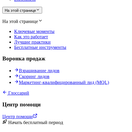
На этой странице
На этой странице
Ключевые моменты
Как это работает
Лучшие практики
Бесплатные инструменты
Воронка продаж
Взращивание лидов
Скоринг лидов
Маркетинг-квалифицированный лид (MQL)
Глоссарий
Центр помощи
Центр помощи
Начать бесплатный период