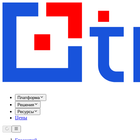
Платформа
Решения
Ресурсы
Цены